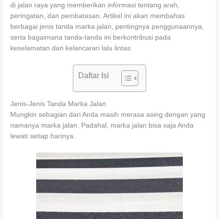
di jalan raya yang memberikan informasi tentang arah,
peringatan, dan pembatasan. Artikel ini akan membahas
berbagai jenis tanda marka jalan, pentingnya penggunaannya,
serta bagaimana tanda-tanda ini berkontribusi pada
keselamatan dan kelancaran lalu lintas.
Daftar Isi
Jenis-Jenis Tanda Marka Jalan
Mungkin sebagian dari Anda masih merasa asing dengan yang
namanya marka jalan. Padahal, marka jalan bisa saja Anda
lewati setiap harinya.