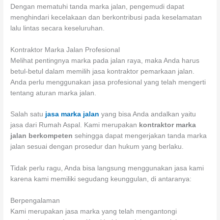
Dengan mematuhi tanda marka jalan, pengemudi dapat
menghindari kecelakaan dan berkontribusi pada keselamatan
lalu lintas secara keseluruhan.
Kontraktor Marka Jalan Profesional
Melihat pentingnya marka pada jalan raya, maka Anda harus
betul-betul dalam memilih jasa kontraktor pemarkaan jalan.
Anda perlu menggunakan jasa profesional yang telah mengerti
tentang aturan marka jalan.
Salah satu
jasa marka jalan
yang bisa Anda andalkan yaitu
jasa dari Rumah Aspal. Kami merupakan
kontraktor marka
jalan berkompeten
sehingga dapat mengerjakan tanda marka
jalan sesuai dengan prosedur dan hukum yang berlaku.
Tidak perlu ragu, Anda bisa langsung menggunakan jasa kami
karena kami memiliki segudang keunggulan, di antaranya:
Berpengalaman
Kami merupakan jasa marka yang telah mengantongi