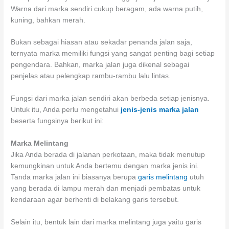
Warna dari marka sendiri cukup beragam, ada warna putih,
kuning, bahkan merah.
Bukan sebagai hiasan atau sekadar penanda jalan saja,
ternyata marka memiliki fungsi yang sangat penting bagi setiap
pengendara. Bahkan, marka jalan juga dikenal sebagai
penjelas atau pelengkap rambu-rambu lalu lintas.
Fungsi dari marka jalan sendiri akan berbeda setiap jenisnya.
Untuk itu, Anda perlu mengetahui
jenis-jenis marka jalan
beserta fungsinya berikut ini:
Marka Melintang
Jika Anda berada di jalanan perkotaan, maka tidak menutup
kemungkinan untuk Anda bertemu dengan marka jenis ini.
Tanda marka jalan ini biasanya berupa
garis melintang
utuh
yang berada di lampu merah dan menjadi pembatas untuk
kendaraan agar berhenti di belakang garis tersebut.
Selain itu, bentuk lain dari marka melintang juga yaitu garis