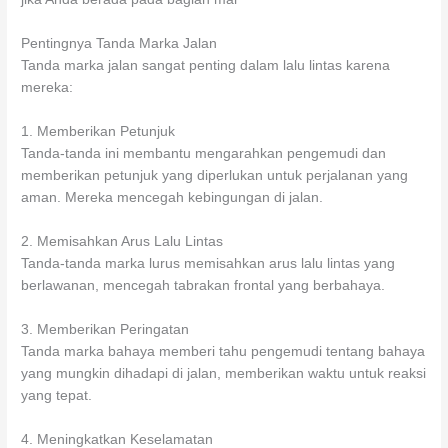
Pentingnya Tanda Marka Jalan
Tanda marka jalan sangat penting dalam lalu lintas karena
mereka:
1. Memberikan Petunjuk
Tanda-tanda ini membantu mengarahkan pengemudi dan
memberikan petunjuk yang diperlukan untuk perjalanan yang
aman. Mereka mencegah kebingungan di jalan.
2. Memisahkan Arus Lalu Lintas
Tanda-tanda marka lurus memisahkan arus lalu lintas yang
berlawanan, mencegah tabrakan frontal yang berbahaya.
3. Memberikan Peringatan
Tanda marka bahaya memberi tahu pengemudi tentang bahaya
yang mungkin dihadapi di jalan, memberikan waktu untuk reaksi
yang tepat.
4. Meningkatkan Keselamatan