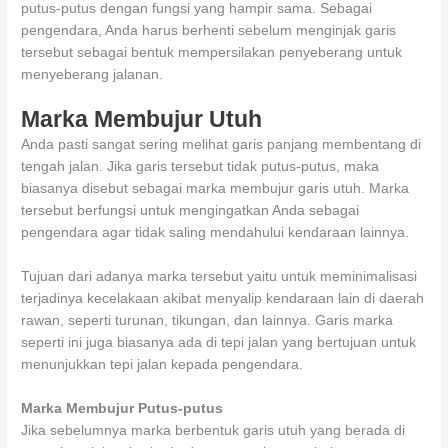
putus-putus dengan fungsi yang hampir sama. Sebagai
pengendara, Anda harus berhenti sebelum menginjak garis
tersebut sebagai bentuk mempersilakan penyeberang untuk
menyeberang jalanan.
Marka Membujur Utuh
Anda pasti sangat sering melihat garis panjang membentang di
tengah jalan. Jika garis tersebut tidak putus-putus, maka
biasanya disebut sebagai marka membujur garis utuh. Marka
tersebut berfungsi untuk mengingatkan Anda sebagai
pengendara agar tidak saling mendahului kendaraan lainnya.
Tujuan dari adanya marka tersebut yaitu untuk meminimalisasi
terjadinya kecelakaan akibat menyalip kendaraan lain di daerah
rawan, seperti turunan, tikungan, dan lainnya. Garis marka
seperti ini juga biasanya ada di tepi jalan yang bertujuan untuk
menunjukkan tepi jalan kepada pengendara.
Marka Membujur Putus-putus
Jika sebelumnya marka berbentuk garis utuh yang berada di