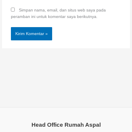
Simpan nama, email, dan situs web saya pada
peramban ini untuk komentar saya berikutnya.
Head Office Rumah Aspal