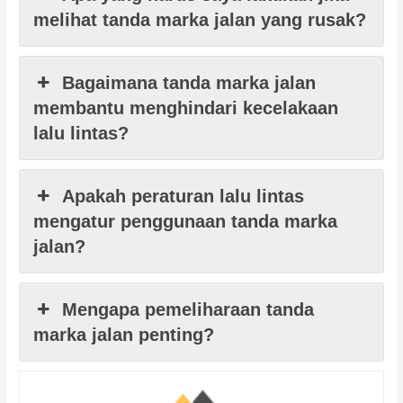
melihat tanda marka jalan yang rusak?
Bagaimana tanda marka jalan
membantu menghindari kecelakaan
lalu lintas?
Apakah peraturan lalu lintas
mengatur penggunaan tanda marka
jalan?
Mengapa pemeliharaan tanda
marka jalan penting?