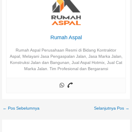
Rumah Aspal
Rumah Aspal Perusahaan Resmi di Bidang Kontraktor
Aspal, Melayani Jasa Pengaspalan Jalan, Jasa Marka Jalan,
Konstruksi Jalan dan Bangunan, Jual Aspal Hotmix, Jual Cat
Marka Jalan. Tim Profesional dan Bergaransi
←
Pos Sebelumnya
Selanjutnya Pos
→