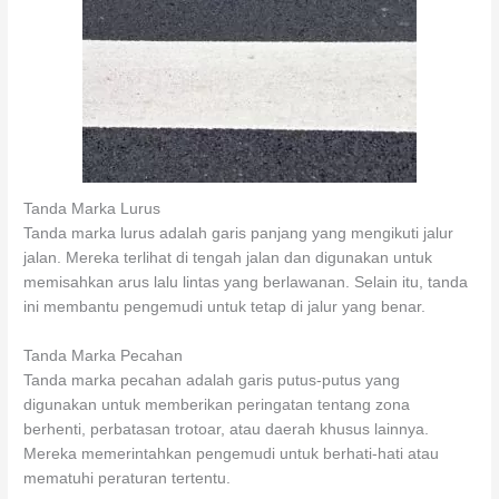
Tanda Marka Lurus
Tanda marka lurus adalah garis panjang yang mengikuti jalur
jalan. Mereka terlihat di tengah jalan dan digunakan untuk
memisahkan arus lalu lintas yang berlawanan. Selain itu, tanda
ini membantu pengemudi untuk tetap di jalur yang benar.
Tanda Marka Pecahan
Tanda marka pecahan adalah garis putus-putus yang
digunakan untuk memberikan peringatan tentang zona
berhenti, perbatasan trotoar, atau daerah khusus lainnya.
Mereka memerintahkan pengemudi untuk berhati-hati atau
mematuhi peraturan tertentu.