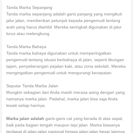
Tanda Marka Sepanjang
Tanda marka sepanjang adalah garis panjang yang mengikuti
jalur jalan, memberikan petunjuk kepada pengemudi tentang
arah yang harus diambil. Mereka seringkali digunakan di jalur
lurus atau melengkung.
Tanda Marka Bahaya
Tanda marka bahaya digunakan untuk memperingatkan
pengemudi tentang situasi berbahaya di jalan, seperti tikungan
tajam, penyeberangan pejalan kaki, atau zona sekolah. Mereka
mengingatkan pengemudi untuk mengurangi kecepatan.
Seputar Tanda Marka Jalan
Mungkin sebagian dari Anda masih merasa asing dengan yang
namanya marka jalan. Padahal, marka jalan bisa saja Anda
lewati setiap harinya.
Marka jalan adalah
garis-garis cat yang berada di atas aspal,
baik pada bagian tengah maupun tepi jalan. Marka biasanya
terdapat di jalan-jalan nasional hingga jalan-jalan besar lainnya.