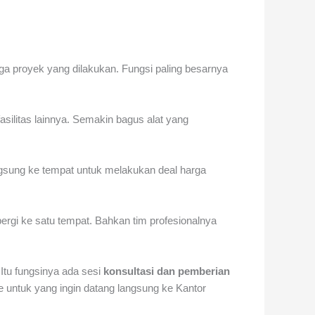
juga proyek yang dilakukan. Fungsi paling besarnya
ilitas lainnya. Semakin bagus alat yang
ngsung ke tempat untuk melakukan deal harga
ergi ke satu tempat. Bahkan tim profesionalnya
Itu fungsinya ada sesi
konsultasi dan pemberian
e untuk yang ingin datang langsung ke Kantor