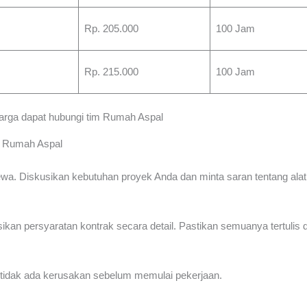
Rp. 205.000
100 Jam
Rp. 215.000
100 Jam
harga dapat hubungi tim Rumah Aspal
i Rumah Aspal
wa. Diskusikan kebutuhan proyek Anda dan minta saran tentang alat 
ikan persyaratan kontrak secara detail. Pastikan semuanya tertulis 
an tidak ada kerusakan sebelum memulai pekerjaan.