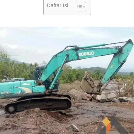
Daftar Isi