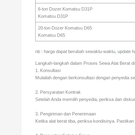
6-ton Dozer Komatsu D31P
Komatsu D31P
20-ton Dozer Komatsu D65
Komatsu D65
nb : harga dapat berubah sewaktu-waktu, update 
Langkah-langkah dalam Proses Sewa Alat Berat d
1. Konsultasi
Mulailah dengan berkonsultasi dengan penyedia se
2. Persyaratan Kontrak
Setelah Anda memilih penyedia, periksa dan diskus
3. Pengiriman dan Penerimaan
Ketika alat berat tiba, periksa kondisinya. Pastik