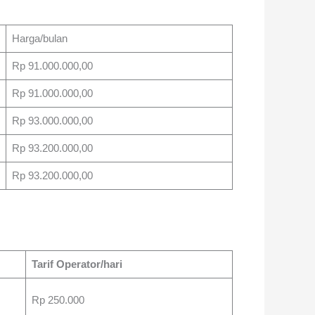
Harga/bulan
Rp 91.000.000,00
Rp 91.000.000,00
Rp 93.000.000,00
Rp 93.200.000,00
Rp 93.200.000,00
Tarif Operator/hari
Rp 250.000