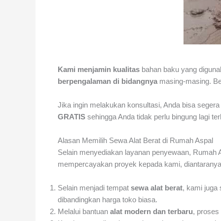
Kami menjamin kualitas
bahan baku yang diguna
berpengalaman di bidangnya
masing-masing. Be
Jika ingin melakukan konsultasi, Anda bisa sege
GRATIS
sehingga Anda tidak perlu bingung lagi t
Alasan Memilih Sewa Alat Berat di Rumah Aspal
Selain menyediakan layanan penyewaan, Rumah As
mempercayakan proyek kepada kami, diantaranya
Selain menjadi tempat
sewa alat berat
, kami jug
dibandingkan harga toko biasa.
Melalui bantuan
alat modern dan terbaru
, proses