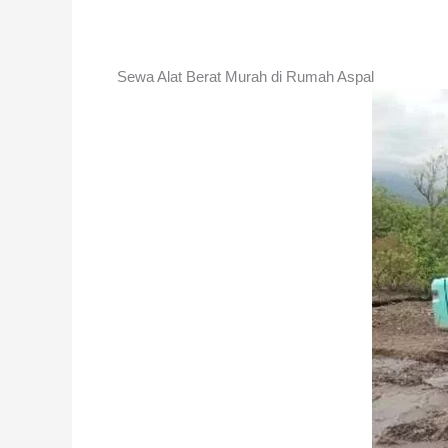
Sewa Alat Berat Murah di Rumah Aspal