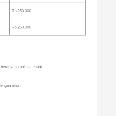
Rp 250.000
Rp 250.000
berat yang paling sesuai.
dengan jelas.