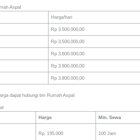
umah Aspal
Harga/hari
Rp 3.500.000,00
Rp 3.500.000,00
Rp 3.600.000,00
Rp 3.800.000,00
Rp 3.800.000,00
harga dapat hubungi tim Rumah Aspal
al
Harga
Min. Sewa
Rp. 195.000
100 Jam