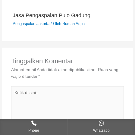
Jasa Pengaspalan Pulo Gadung
Pengaspalan Jakarta
/ Oleh
Rumah Aspal
Tinggalkan Komentar
Alamat email Anda tidak akan dipublikasikan.
Ruas yang
wajib ditandai
*
Ketik
di
sini..
Phone
Whatsapp