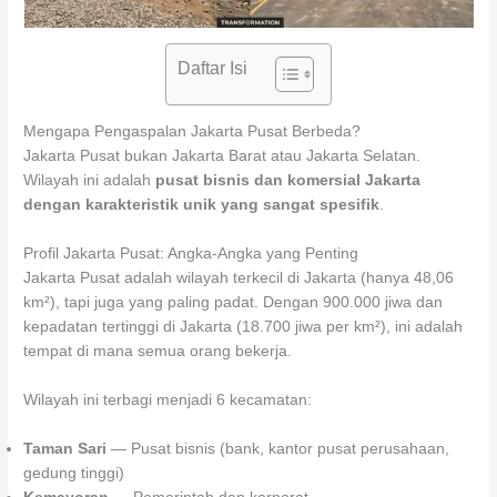
Daftar Isi
Mengapa Pengaspalan Jakarta Pusat Berbeda?
Jakarta Pusat bukan Jakarta Barat atau Jakarta Selatan.
Wilayah ini adalah
pusat bisnis dan komersial Jakarta
dengan karakteristik unik yang sangat spesifik
.
Profil Jakarta Pusat: Angka-Angka yang Penting
Jakarta Pusat adalah wilayah terkecil di Jakarta (hanya 48,06
km²), tapi juga yang paling padat. Dengan 900.000 jiwa dan
kepadatan tertinggi di Jakarta (18.700 jiwa per km²), ini adalah
tempat di mana semua orang bekerja.
Wilayah ini terbagi menjadi 6 kecamatan:
Taman Sari
— Pusat bisnis (bank, kantor pusat perusahaan,
gedung tinggi)