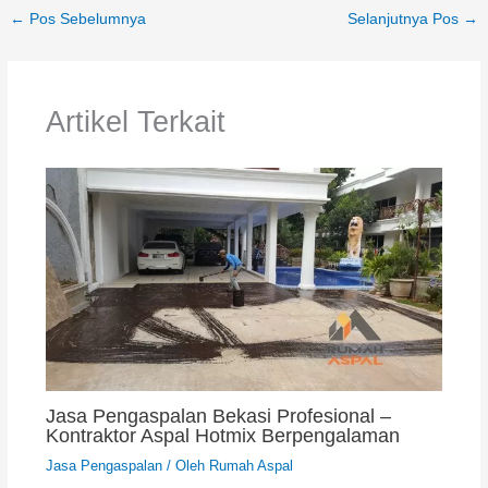
←
Pos Sebelumnya
Selanjutnya Pos
→
Artikel Terkait
Jasa Pengaspalan Bekasi Profesional –
Kontraktor Aspal Hotmix Berpengalaman
Jasa Pengaspalan
/ Oleh
Rumah Aspal