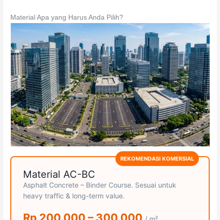
Material Apa yang Harus Anda Pilih?
REKOMENDASI KOMERSIAL
Material AC-BC
Asphalt Concrete – Binder Course. Sesuai untuk
heavy traffic & long-term value.
Rp 200.000 – 300.000
/ m²