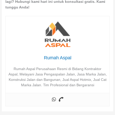
lagi? Hubungi kami hari ini untuk konsultasi gratis. Kami
tunggu Anda!
Rumah Aspal
Rumah Aspal Perusahaan Resmi di Bidang Kontraktor
Aspal, Melayani Jasa Pengaspalan Jalan, Jasa Marka Jalan,
Konstruksi Jalan dan Bangunan, Jual Aspal Hotmix, Jual Cat
Marka Jalan. Tim Profesional dan Bergaransi