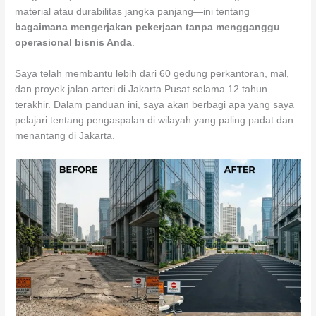
material atau durabilitas jangka panjang—ini tentang
bagaimana mengerjakan pekerjaan tanpa mengganggu
operasional bisnis Anda
.
Saya telah membantu lebih dari 60 gedung perkantoran, mal,
dan proyek jalan arteri di Jakarta Pusat selama 12 tahun
terakhir. Dalam panduan ini, saya akan berbagi apa yang saya
pelajari tentang pengaspalan di wilayah yang paling padat dan
menantang di Jakarta.