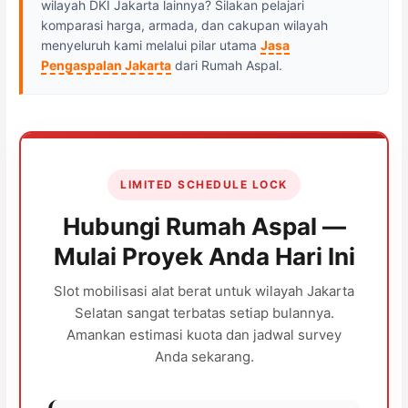
wilayah DKI Jakarta lainnya? Silakan pelajari
komparasi harga, armada, dan cakupan wilayah
menyeluruh kami melalui pilar utama
Jasa
Pengaspalan Jakarta
dari Rumah Aspal.
LIMITED SCHEDULE LOCK
Hubungi Rumah Aspal —
Mulai Proyek Anda Hari Ini
Slot mobilisasi alat berat untuk wilayah Jakarta
Selatan sangat terbatas setiap bulannya.
Amankan estimasi kuota dan jadwal survey
Anda sekarang.