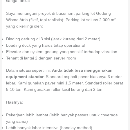
sangat dekat.
Saya menangani proyek di basement parking lot Gedung
Wisma Atria (fiktif, tapi realistis): Parking lot seluas 2.000 m²
yang dikelilingi oleh:
Dinding gedung di 3 sisi (jarak kurang dari 2 meter)
Loading dock yang harus tetap operational
Elevator dan system gedung yang sensitif terhadap vibration
Tenant di lantai 2 dengan server room
Dalam situasi seperti ini,
Anda tidak bisa menggunakan
equipment standar
. Standard asphalt paver biasanya 3 meter
lebar. Kami gunakan paver mini 1,5 meter. Standard roller berat
5-10 ton. Kami gunakan roller kecil kurang dari 2 ton.
Hasilnya:
Pekerjaan lebih lambat (lebih banyak passes untuk coverage
yang sama)
Lebih banyak labor intensive (handlay method)