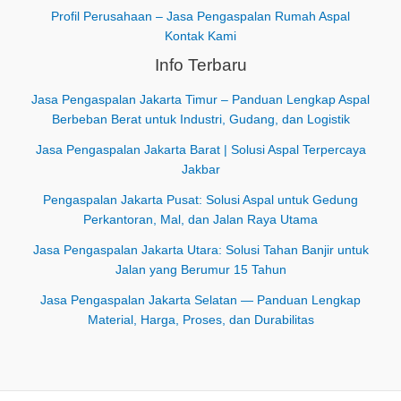
Profil Perusahaan – Jasa Pengaspalan Rumah Aspal
Kontak Kami
Info Terbaru
Jasa Pengaspalan Jakarta Timur – Panduan Lengkap Aspal
Berbeban Berat untuk Industri, Gudang, dan Logistik
Jasa Pengaspalan Jakarta Barat | Solusi Aspal Terpercaya
Jakbar
Pengaspalan Jakarta Pusat: Solusi Aspal untuk Gedung
Perkantoran, Mal, dan Jalan Raya Utama
Jasa Pengaspalan Jakarta Utara: Solusi Tahan Banjir untuk
Jalan yang Berumur 15 Tahun
Jasa Pengaspalan Jakarta Selatan — Panduan Lengkap
Material, Harga, Proses, dan Durabilitas