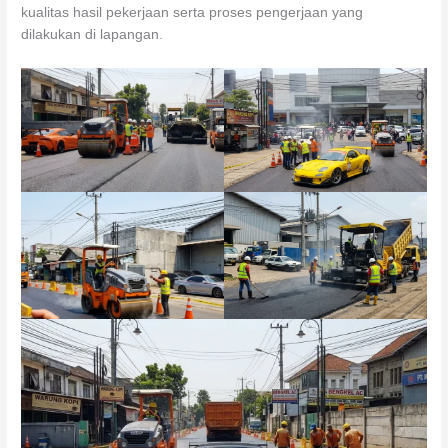
kualitas hasil pekerjaan serta proses pengerjaan yang
dilakukan di lapangan.