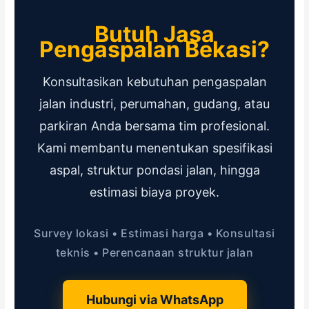
Butuh Jasa
Pengaspalan Bekasi?
Konsultasikan kebutuhan pengaspalan
jalan industri, perumahan, gudang, atau
parkiran Anda bersama tim profesional.
Kami membantu menentukan spesifikasi
aspal, struktur pondasi jalan, hingga
estimasi biaya proyek.
Survey lokasi • Estimasi harga • Konsultasi
teknis • Perencanaan struktur jalan
Hubungi via WhatsApp