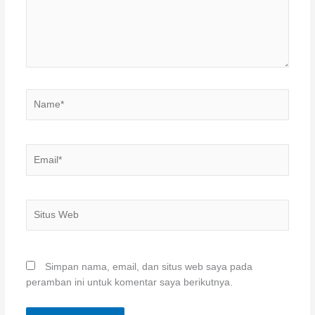
Name*
Email*
Situs
Web
Simpan nama, email, dan situs web saya pada
peramban ini untuk komentar saya berikutnya.