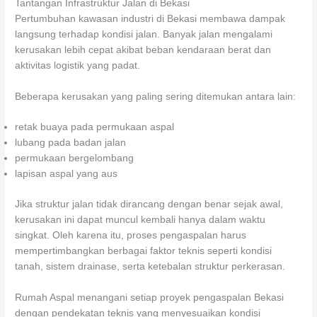
Tantangan Infrastruktur Jalan di Bekasi
Pertumbuhan kawasan industri di Bekasi membawa dampak
langsung terhadap kondisi jalan. Banyak jalan mengalami
kerusakan lebih cepat akibat beban kendaraan berat dan
aktivitas logistik yang padat.
Beberapa kerusakan yang paling sering ditemukan antara lain:
retak buaya pada permukaan aspal
lubang pada badan jalan
permukaan bergelombang
lapisan aspal yang aus
Jika struktur jalan tidak dirancang dengan benar sejak awal,
kerusakan ini dapat muncul kembali hanya dalam waktu
singkat. Oleh karena itu, proses pengaspalan harus
mempertimbangkan berbagai faktor teknis seperti kondisi
tanah, sistem drainase, serta ketebalan struktur perkerasan.
Rumah Aspal menangani setiap proyek pengaspalan Bekasi
dengan pendekatan teknis yang menyesuaikan kondisi