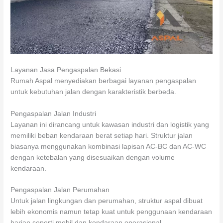
Layanan Jasa Pengaspalan Bekasi
Rumah Aspal menyediakan berbagai layanan pengaspalan
untuk kebutuhan jalan dengan karakteristik berbeda.
Pengaspalan Jalan Industri
Layanan ini dirancang untuk kawasan industri dan logistik yang
memiliki beban kendaraan berat setiap hari. Struktur jalan
biasanya menggunakan kombinasi lapisan AC-BC dan AC-WC
dengan ketebalan yang disesuaikan dengan volume
kendaraan.
Pengaspalan Jalan Perumahan
Untuk jalan lingkungan dan perumahan, struktur aspal dibuat
lebih ekonomis namun tetap kuat untuk penggunaan kendaraan
harian seperti mobil dan kendaraan operasional.