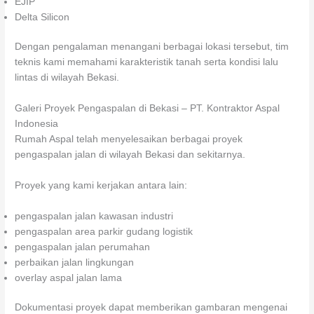
EJIP
Delta Silicon
Dengan pengalaman menangani berbagai lokasi tersebut, tim
teknis kami memahami karakteristik tanah serta kondisi lalu
lintas di wilayah Bekasi.
Galeri Proyek Pengaspalan di Bekasi – PT. Kontraktor Aspal
Indonesia
Rumah Aspal telah menyelesaikan berbagai proyek
pengaspalan jalan di wilayah Bekasi dan sekitarnya.
Proyek yang kami kerjakan antara lain:
pengaspalan jalan kawasan industri
pengaspalan area parkir gudang logistik
pengaspalan jalan perumahan
perbaikan jalan lingkungan
overlay aspal jalan lama
Dokumentasi proyek dapat memberikan gambaran mengenai