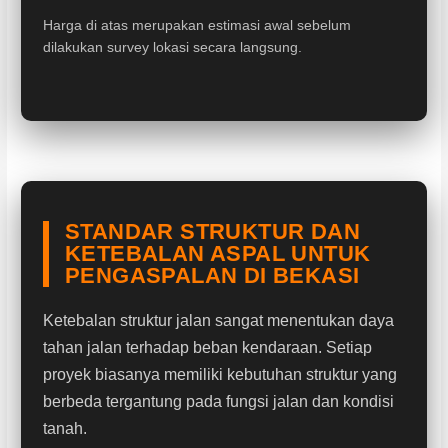
Harga di atas merupakan estimasi awal sebelum
dilakukan survey lokasi secara langsung.
STANDAR STRUKTUR DAN
KETEBALAN ASPAL UNTUK
PENGASPALAN DI BEKASI
Ketebalan struktur jalan sangat menentukan daya
tahan jalan terhadap beban kendaraan. Setiap
proyek biasanya memiliki kebutuhan struktur yang
berbeda tergantung pada fungsi jalan dan kondisi
tanah.