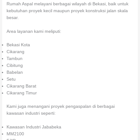
Rumah Aspal melayani berbagai wilayah di Bekasi, baik untuk
kebutuhan proyek kecil maupun proyek konstruksi jalan skala
besar.
Area layanan kami meliputi:
Bekasi Kota
Cikarang
Tambun
Cibitung
Babelan
Setu
Cikarang Barat
Cikarang Timur
Kami juga menangani proyek pengaspalan di berbagai
kawasan industri seperti:
Kawasan Industri Jababeka
MM2100