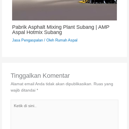
Pabrik Asphalt Mixing Plant Subang | AMP
Aspal Hotmix Subang
Jasa Pengaspalan
/ Oleh
Rumah Aspal
Tinggalkan Komentar
Alamat email Anda tidak akan dipublikasikan.
Ruas yang
wajib ditandai
*
Ketik
di
sini..