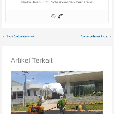
Marka Jalan. Tim Profesional dan Bergaransi
←
Pos Sebelumnya
Selanjutnya Pos
→
Artikel Terkait