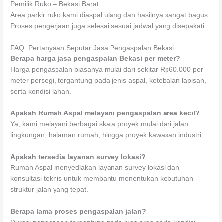
Pemilik Ruko – Bekasi Barat
Area parkir ruko kami diaspal ulang dan hasilnya sangat bagus.
Proses pengerjaan juga selesai sesuai jadwal yang disepakati.
FAQ: Pertanyaan Seputar Jasa Pengaspalan Bekasi
Berapa harga jasa pengaspalan Bekasi per meter?
Harga pengaspalan biasanya mulai dari sekitar Rp60.000 per
meter persegi, tergantung pada jenis aspal, ketebalan lapisan,
serta kondisi lahan.
Apakah Rumah Aspal melayani pengaspalan area kecil?
Ya, kami melayani berbagai skala proyek mulai dari jalan
lingkungan, halaman rumah, hingga proyek kawasan industri.
Apakah tersedia layanan survey lokasi?
Rumah Aspal menyediakan layanan survey lokasi dan
konsultasi teknis untuk membantu menentukan kebutuhan
struktur jalan yang tepat.
Berapa lama proses pengaspalan jalan?