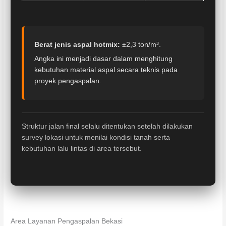
Berat jenis aspal hotmix:
±2,3 ton/m³.
Angka ini menjadi dasar dalam menghitung
kebutuhan material aspal secara teknis pada
proyek pengaspalan.
Struktur jalan final selalu ditentukan setelah dilakukan
survey lokasi untuk menilai kondisi tanah serta
kebutuhan lalu lintas di area tersebut.
Area Layanan Pengaspalan Bekasi