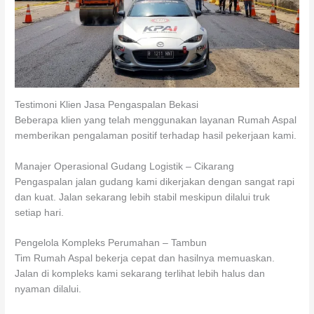
Testimoni Klien Jasa Pengaspalan Bekasi
Beberapa klien yang telah menggunakan layanan Rumah Aspal
memberikan pengalaman positif terhadap hasil pekerjaan kami.
Manajer Operasional Gudang Logistik – Cikarang
Pengaspalan jalan gudang kami dikerjakan dengan sangat rapi
dan kuat. Jalan sekarang lebih stabil meskipun dilalui truk
setiap hari.
Pengelola Kompleks Perumahan – Tambun
Tim Rumah Aspal bekerja cepat dan hasilnya memuaskan.
Jalan di kompleks kami sekarang terlihat lebih halus dan
nyaman dilalui.