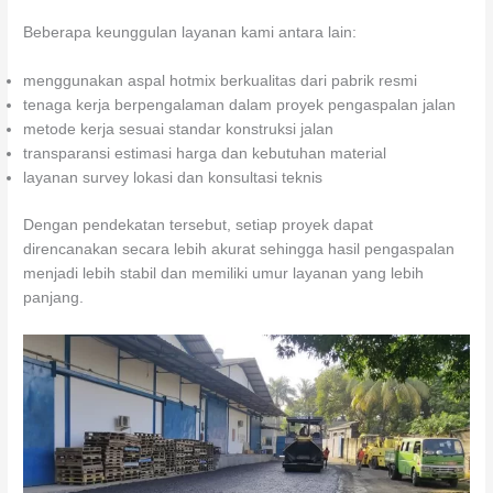
Beberapa keunggulan layanan kami antara lain:
menggunakan aspal hotmix berkualitas dari pabrik resmi
tenaga kerja berpengalaman dalam proyek pengaspalan jalan
metode kerja sesuai standar konstruksi jalan
transparansi estimasi harga dan kebutuhan material
layanan survey lokasi dan konsultasi teknis
Dengan pendekatan tersebut, setiap proyek dapat
direncanakan secara lebih akurat sehingga hasil pengaspalan
menjadi lebih stabil dan memiliki umur layanan yang lebih
panjang.