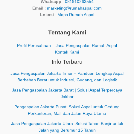
Whatsapp
:
081910263554
Email
:
marketing@rumahaspal.com
Lokasi
:
Maps Rumah Aspal
Tentang Kami
Profil Perusahaan – Jasa Pengaspalan Rumah Aspal
Kontak Kami
Info Terbaru
Jasa Pengaspalan Jakarta Timur – Panduan Lengkap Aspal
Berbeban Berat untuk Industri, Gudang, dan Logistik
Jasa Pengaspalan Jakarta Barat | Solusi Aspal Terpercaya
Jakbar
Pengaspalan Jakarta Pusat: Solusi Aspal untuk Gedung
Perkantoran, Mal, dan Jalan Raya Utama
Jasa Pengaspalan Jakarta Utara: Solusi Tahan Banjir untuk
Jalan yang Berumur 15 Tahun