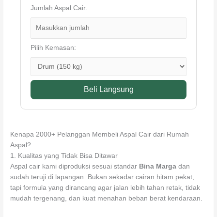
Jumlah Aspal Cair:
Pilih Kemasan:
Beli Langsung
Kenapa 2000+ Pelanggan Membeli Aspal Cair dari Rumah
Aspal?
1. Kualitas yang Tidak Bisa Ditawar
Aspal cair kami diproduksi sesuai standar
Bina Marga
dan
sudah teruji di lapangan. Bukan sekadar cairan hitam pekat,
tapi formula yang dirancang agar jalan lebih tahan retak, tidak
mudah tergenang, dan kuat menahan beban berat kendaraan.