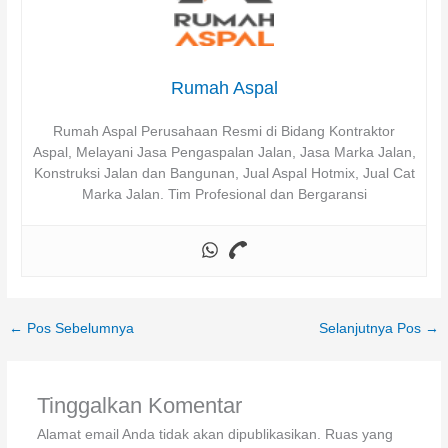
Rumah Aspal
Rumah Aspal Perusahaan Resmi di Bidang Kontraktor
Aspal, Melayani Jasa Pengaspalan Jalan, Jasa Marka Jalan,
Konstruksi Jalan dan Bangunan, Jual Aspal Hotmix, Jual Cat
Marka Jalan. Tim Profesional dan Bergaransi
←
Pos Sebelumnya
Selanjutnya Pos
→
Tinggalkan Komentar
Alamat email Anda tidak akan dipublikasikan.
Ruas yang