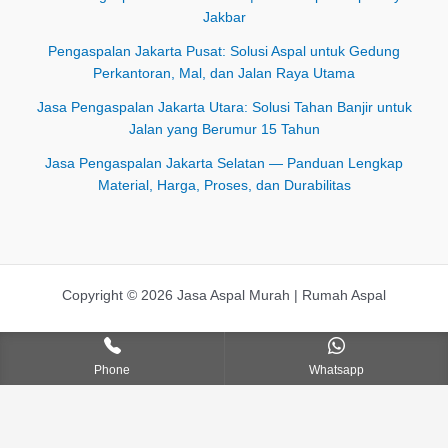
Jakbar
Pengaspalan Jakarta Pusat: Solusi Aspal untuk Gedung
Perkantoran, Mal, dan Jalan Raya Utama
Jasa Pengaspalan Jakarta Utara: Solusi Tahan Banjir untuk
Jalan yang Berumur 15 Tahun
Jasa Pengaspalan Jakarta Selatan — Panduan Lengkap
Material, Harga, Proses, dan Durabilitas
Copyright © 2026 Jasa Aspal Murah | Rumah Aspal
Phone
Whatsapp