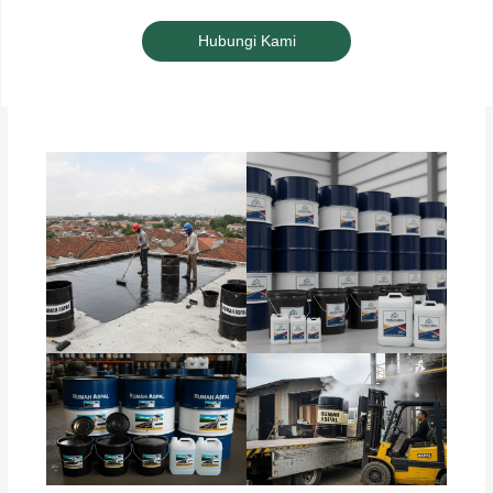
Hubungi Kami