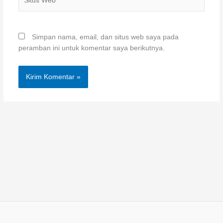
Web
Simpan nama, email, dan situs web saya pada
peramban ini untuk komentar saya berikutnya.