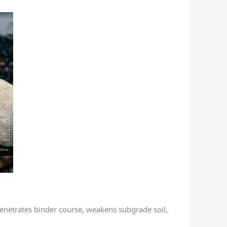
penetrates binder course, weakens subgrade soil,