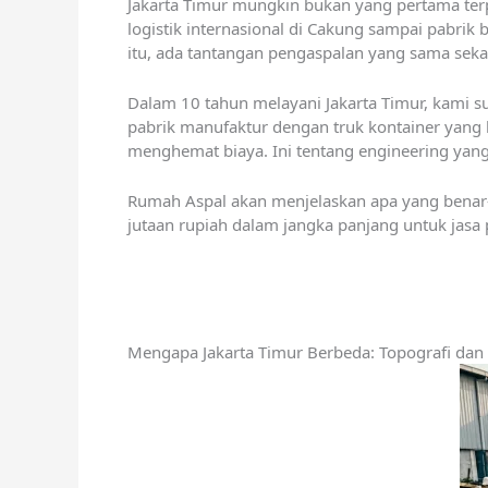
Jakarta Timur mungkin bukan yang pertama terpik
logistik internasional di Cakung sampai pabrik 
itu, ada tantangan pengaspalan yang sama sekali
Dalam 10 tahun melayani Jakarta Timur, kami su
pabrik manufaktur dengan truk kontainer yang l
menghemat biaya. Ini tentang engineering yang 
Rumah Aspal akan menjelaskan apa yang benar-b
jutaan rupiah dalam jangka panjang untuk jasa 
Mengapa Jakarta Timur Berbeda: Topografi dan