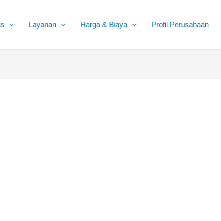
is
Layanan
Harga & Biaya
Profil Perusahaan