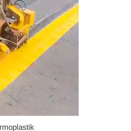
rmoplastik