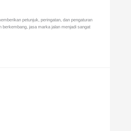
 memberikan petunjuk, peringatan, dan pengaturan
in berkembang, jasa marka jalan menjadi sangat