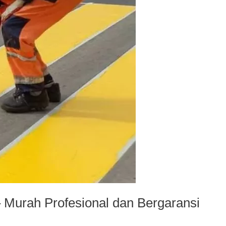
 Murah Profesional dan Bergaransi