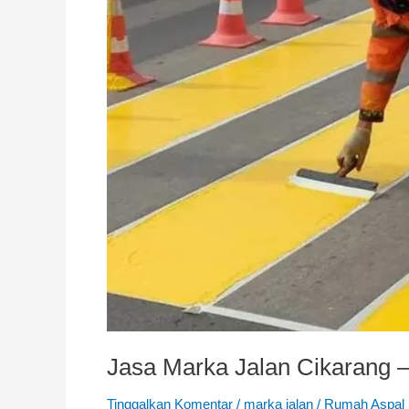
Jasa Marka Jalan Cikarang –
Tinggalkan Komentar
/
marka jalan
/
Rumah Aspal