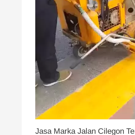
Jasa Marka Jalan Cilegon Te