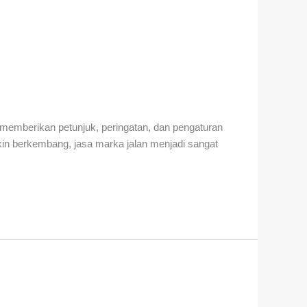
 memberikan petunjuk, peringatan, dan pengaturan
kin berkembang, jasa marka jalan menjadi sangat