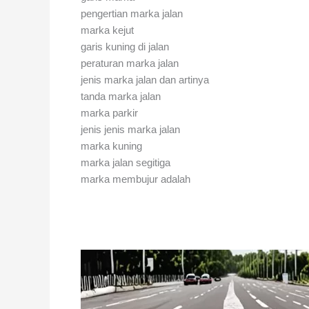
pengertian marka jalan
marka kejut
garis kuning di jalan
peraturan marka jalan
jenis marka jalan dan artinya
tanda marka jalan
marka parkir
jenis jenis marka jalan
marka kuning
marka jalan segitiga
marka membujur adalah