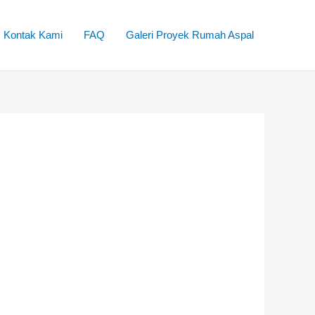
Kontak Kami
FAQ
Galeri Proyek Rumah Aspal