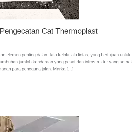
 Pengecatan Cat Thermoplast
 elemen penting dalam tata kelola lalu lintas, yang bertujuan untuk
rtumbuhan jumlah kendaraan yang pesat dan infrastruktur yang sema
anan para pengguna jalan. Marka […]