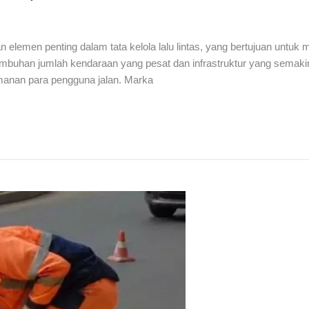
elemen penting dalam tata kelola lalu lintas, yang bertujuan untuk
tumbuhan jumlah kendaraan yang pesat dan infrastruktur yang semak
anan para pengguna jalan. Marka