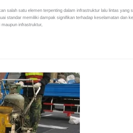
 salah satu elemen terpenting dalam infrastruktur lalu lintas yang s
uai standar memiliki dampak signifikan terhadap keselamatan dan kel
maupun infrastruktur,