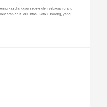
ering kali dianggap sepele oleh sebagian orang.
ancaran arus lalu lintas. Kota Cikarang, yang