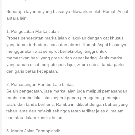
Beberapa layanan yang biasanya ditawarkan oleh Rumah Aspal
antara lain:
1. Pengecatan Marka Jalan
Proses pengecatan marka jalan dilakukan dengan cat khusus
yang tahan terhadap cuaca dan abrasi. Rumah Aspal biasanya
menggunakan alat semprot berteknologi tinggi untuk
memastikan hasil yang presisi dan cepat kering. Jenis marka
yang umum dicat meliputi garis lajur, zebra cross, tanda parkir,
dan garis batas kecepatan.
2. Pemasangan Rambu Lalu Lintas
Selain pengecatan, jasa marka jalan juga meliputi pemasangan
rambu-rambu lalu lintas seperti papan peringatan, penunjuk
arah, dan tanda berhenti. Rambu ini dibuat dengan bahan yang
tahan lama dan reflektif sehingga tetap terlihat jelas di malam
hari atau dalam kondisi hujan.
3. Marka Jalan Termoplastik