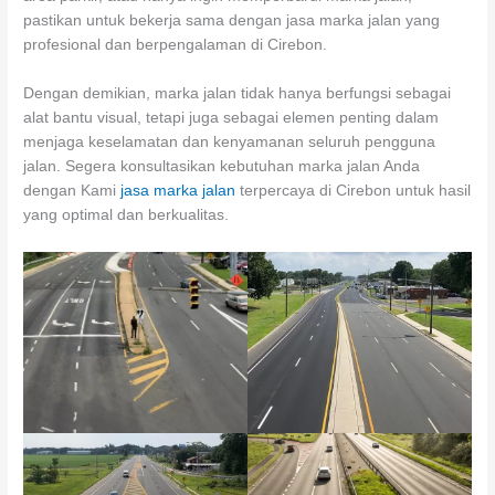
pastikan untuk bekerja sama dengan jasa marka jalan yang
profesional dan berpengalaman di Cirebon.
Dengan demikian, marka jalan tidak hanya berfungsi sebagai
alat bantu visual, tetapi juga sebagai elemen penting dalam
menjaga keselamatan dan kenyamanan seluruh pengguna
jalan. Segera konsultasikan kebutuhan marka jalan Anda
dengan Kami
jasa marka jalan
terpercaya di Cirebon untuk hasil
yang optimal dan berkualitas.