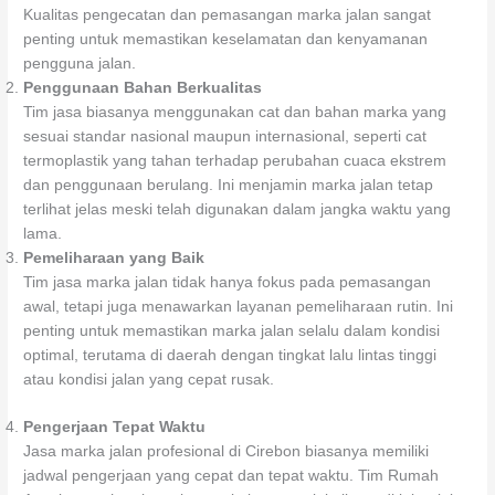
Kualitas pengecatan dan pemasangan marka jalan sangat
penting untuk memastikan keselamatan dan kenyamanan
pengguna jalan.
Penggunaan Bahan Berkualitas
Tim jasa biasanya menggunakan cat dan bahan marka yang
sesuai standar nasional maupun internasional, seperti cat
termoplastik yang tahan terhadap perubahan cuaca ekstrem
dan penggunaan berulang. Ini menjamin marka jalan tetap
terlihat jelas meski telah digunakan dalam jangka waktu yang
lama.
Pemeliharaan yang Baik
Tim jasa marka jalan tidak hanya fokus pada pemasangan
awal, tetapi juga menawarkan layanan pemeliharaan rutin. Ini
penting untuk memastikan marka jalan selalu dalam kondisi
optimal, terutama di daerah dengan tingkat lalu lintas tinggi
atau kondisi jalan yang cepat rusak.
Pengerjaan Tepat Waktu
Jasa marka jalan profesional di Cirebon biasanya memiliki
jadwal pengerjaan yang cepat dan tepat waktu. Tim Rumah