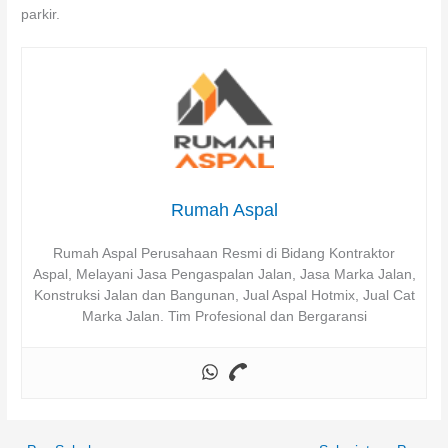
parkir.
Rumah Aspal
Rumah Aspal Perusahaan Resmi di Bidang Kontraktor
Aspal, Melayani Jasa Pengaspalan Jalan, Jasa Marka Jalan,
Konstruksi Jalan dan Bangunan, Jual Aspal Hotmix, Jual Cat
Marka Jalan. Tim Profesional dan Bergaransi