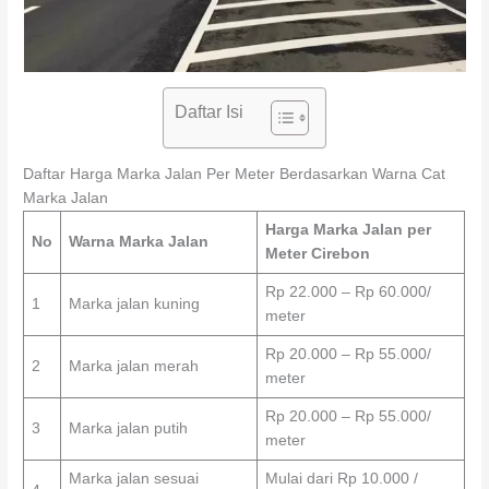
Daftar Isi
Daftar Harga Marka Jalan Per Meter Berdasarkan Warna Cat
Marka Jalan
Harga Marka Jalan per
No
Warna Marka Jalan
Meter Cirebon
Rp 22.000 – Rp 60.000/
1
Marka jalan kuning
meter
Rp 20.000 – Rp 55.000/
2
Marka jalan merah
meter
Rp 20.000 – Rp 55.000/
3
Marka jalan putih
meter
Marka jalan sesuai
Mulai dari Rp 10.000 /