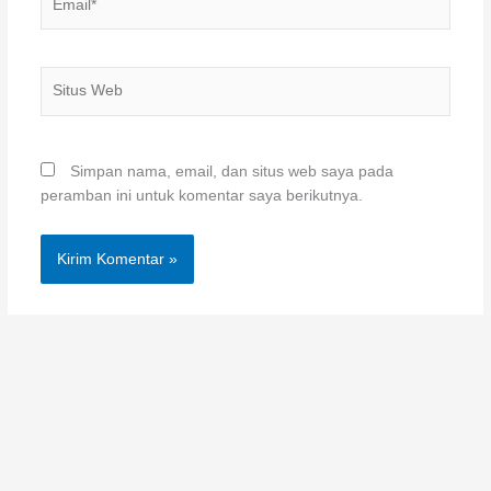
Situs
Web
Simpan nama, email, dan situs web saya pada
peramban ini untuk komentar saya berikutnya.