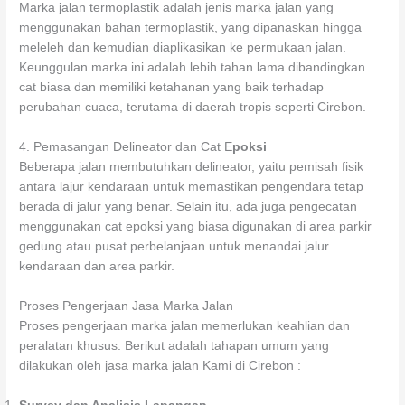
Marka jalan termoplastik adalah jenis marka jalan yang
menggunakan bahan termoplastik, yang dipanaskan hingga
meleleh dan kemudian diaplikasikan ke permukaan jalan.
Keunggulan marka ini adalah lebih tahan lama dibandingkan
cat biasa dan memiliki ketahanan yang baik terhadap
perubahan cuaca, terutama di daerah tropis seperti Cirebon.
4. Pemasangan Delineator dan Cat E
poksi
Beberapa jalan membutuhkan delineator, yaitu pemisah fisik
antara lajur kendaraan untuk memastikan pengendara tetap
berada di jalur yang benar. Selain itu, ada juga pengecatan
menggunakan cat epoksi yang biasa digunakan di area parkir
gedung atau pusat perbelanjaan untuk menandai jalur
kendaraan dan area parkir.
Proses Pengerjaan Jasa Marka Jalan
Proses pengerjaan marka jalan memerlukan keahlian dan
peralatan khusus. Berikut adalah tahapan umum yang
dilakukan oleh jasa marka jalan Kami di Cirebon :