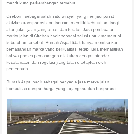
mendukung perkembangan tersebut.
Cirebon , sebagai salah satu wilayah yang menjadi pusat
aktivitas transportasi dan industri, memiliki kebutuhan tinggi
akan jalan-jalan yang aman dan teratur. Jasa pembuatan
marka jalan di Cirebon hadir sebagai solusi untuk memenuhi
kebutuhan tersebut. Rumah Aspal tidak hanya memberikan
pemasangan marka yang berkualitas, tetapi juga memastikan
bahwa proses pemasangan dilakukan dengan standar
keselamatan dan regulasi yang telah ditetapkan oleh
pemerintah.
Rumah Aspal hadir sebagai penyedia jasa marka jalan
berkualitas dengan harga yang terjangkau dan bergaransi.