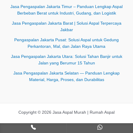
Jasa Pengaspalan Jakarta Timur – Panduan Lengkap Aspal
Berbeban Berat untuk Industri, Gudang, dan Logistik
Jasa Pengaspalan Jakarta Barat | Solusi Aspal Terpercaya
Jakbar
Pengaspalan Jakarta Pusat: Solusi Aspal untuk Gedung
Perkantoran, Mal, dan Jalan Raya Utama
Jasa Pengaspalan Jakarta Utara: Solusi Tahan Banjir untuk
Jalan yang Berumur 15 Tahun
Jasa Pengaspalan Jakarta Selatan — Panduan Lengkap
Material, Harga, Proses, dan Durabilitas
Copyright © 2026 Jasa Aspal Murah | Rumah Aspal