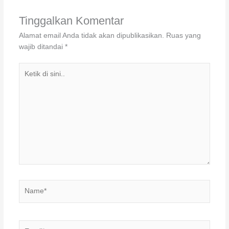
Tinggalkan Komentar
Alamat email Anda tidak akan dipublikasikan.
Ruas yang
wajib ditandai
*
Ketik
di
sini..
Name*
Email*