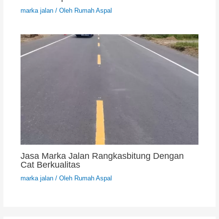
marka jalan
/ Oleh
Rumah Aspal
Jasa Marka Jalan Rangkasbitung Dengan
Cat Berkualitas
marka jalan
/ Oleh
Rumah Aspal