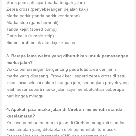
Garis pemisah lajur (marka tengah jalan)
Zebra cross (penyeberangan pejalan kaki)
Marka parkir (tanda parkir kendaraan)
Marka stop (garis berhenti)
Tanda kejut (speed bump)
Garis kejut (rumble strip)
Simbol arah belok atau lajur khusus
3.
Berapa lama waktu yang dibutuhkan untuk pemasangan
marka jalan?
Waktu pemasangan bergantung pada luas area dan jenis
marka yang dipasang. Proyek kecil seperti zebra cross di satu
lokasi bisa selesai dalam hitungan jam, sedangkan proyek yang
lebih besar seperti marka jalan raya membutuhkan beberapa
hari hingga minggu.
4.
Apakah jasa marka jalan di Cirebon memenuhi standar
keselamatan?
Ya, jasa pembuatan marka jalan di Cirebon mengikuti standar
keselamatan yang ditetapkan oleh pemerintah, termasuk