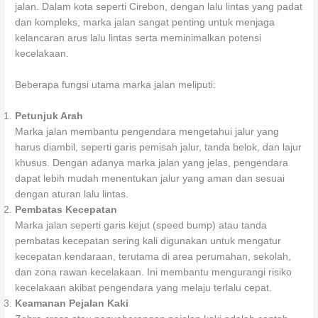
jalan. Dalam kota seperti Cirebon, dengan lalu lintas yang padat
dan kompleks, marka jalan sangat penting untuk menjaga
kelancaran arus lalu lintas serta meminimalkan potensi
kecelakaan.
Beberapa fungsi utama marka jalan meliputi:
Petunjuk Arah
Marka jalan membantu pengendara mengetahui jalur yang
harus diambil, seperti garis pemisah jalur, tanda belok, dan lajur
khusus. Dengan adanya marka jalan yang jelas, pengendara
dapat lebih mudah menentukan jalur yang aman dan sesuai
dengan aturan lalu lintas.
Pembatas Kecepatan
Marka jalan seperti garis kejut (speed bump) atau tanda
pembatas kecepatan sering kali digunakan untuk mengatur
kecepatan kendaraan, terutama di area perumahan, sekolah,
dan zona rawan kecelakaan. Ini membantu mengurangi risiko
kecelakaan akibat pengendara yang melaju terlalu cepat.
Keamanan Pejalan Kaki