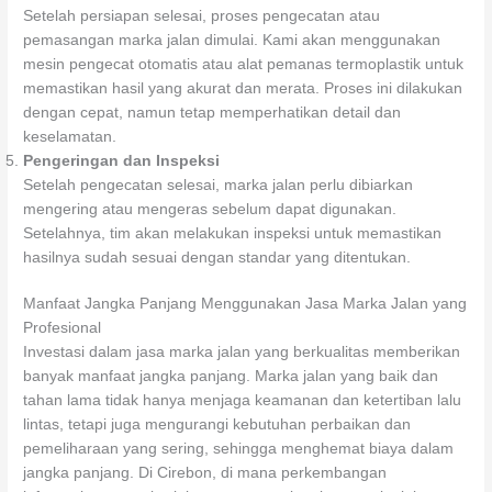
Setelah persiapan selesai, proses pengecatan atau
pemasangan marka jalan dimulai. Kami akan menggunakan
mesin pengecat otomatis atau alat pemanas termoplastik untuk
memastikan hasil yang akurat dan merata. Proses ini dilakukan
dengan cepat, namun tetap memperhatikan detail dan
keselamatan.
Pengeringan dan Inspeksi
Setelah pengecatan selesai, marka jalan perlu dibiarkan
mengering atau mengeras sebelum dapat digunakan.
Setelahnya, tim akan melakukan inspeksi untuk memastikan
hasilnya sudah sesuai dengan standar yang ditentukan.
Manfaat Jangka Panjang Menggunakan Jasa Marka Jalan yang
Profesional
Investasi dalam jasa marka jalan yang berkualitas memberikan
banyak manfaat jangka panjang. Marka jalan yang baik dan
tahan lama tidak hanya menjaga keamanan dan ketertiban lalu
lintas, tetapi juga mengurangi kebutuhan perbaikan dan
pemeliharaan yang sering, sehingga menghemat biaya dalam
jangka panjang. Di Cirebon, di mana perkembangan