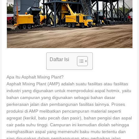
Daftar Isi
Apa Itu Asphalt Mixing Plant?
Asphalt Mixing Plant (AMP) adalah suatu fasilitas atau fasilitas
industri yang digunakan untuk memproduksi aspal hotmix, yaitu
bahan campuran yang digunakan sebagai bahan dasar
perkerasan jalan dan pembangunan fasilitas lainnya. Proses
produksi di AMP melibatkan pencampuran material seperti
agregat (kerikil, batu pecah dan pasir), bahan pengisi dan aspal
cair pada suhu tinggi. Campuran ini kemudian diolah sehingga
menghasilkan aspal yang memenuhi baku mutu tertentu dan
siap digunakan dalam pembangunan atau perbaikan jalan.