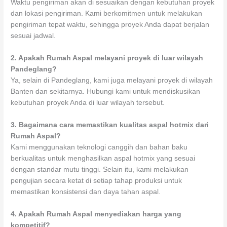
Waktu pengiriman akan di sesuaikan dengan kebutuhan proyek
dan lokasi pengiriman. Kami berkomitmen untuk melakukan
pengiriman tepat waktu, sehingga proyek Anda dapat berjalan
sesuai jadwal.
2.
Apakah Rumah Aspal melayani proyek di luar wilayah
Pandeglang?
Ya, selain di Pandeglang, kami juga melayani proyek di wilayah
Banten dan sekitarnya. Hubungi kami untuk mendiskusikan
kebutuhan proyek Anda di luar wilayah tersebut.
3.
Bagaimana cara memastikan kualitas aspal hotmix dari
Rumah Aspal?
Kami menggunakan teknologi canggih dan bahan baku
berkualitas untuk menghasilkan aspal hotmix yang sesuai
dengan standar mutu tinggi. Selain itu, kami melakukan
pengujian secara ketat di setiap tahap produksi untuk
memastikan konsistensi dan daya tahan aspal.
4.
Apakah Rumah Aspal menyediakan harga yang
kompetitif?