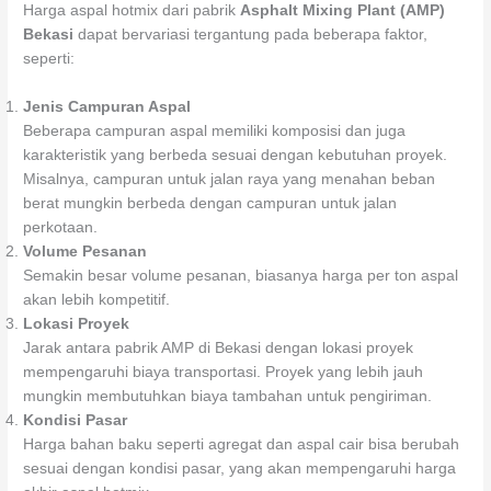
Harga aspal hotmix dari pabrik
Asphalt Mixing Plant (AMP)
Bekasi
dapat bervariasi tergantung pada beberapa faktor,
seperti:
Jenis Campuran Aspal
Beberapa campuran aspal memiliki komposisi dan juga
karakteristik yang berbeda sesuai dengan kebutuhan proyek.
Misalnya, campuran untuk jalan raya yang menahan beban
berat mungkin berbeda dengan campuran untuk jalan
perkotaan.
Volume Pesanan
Semakin besar volume pesanan, biasanya harga per ton aspal
akan lebih kompetitif.
Lokasi Proyek
Jarak antara pabrik AMP di Bekasi dengan lokasi proyek
mempengaruhi biaya transportasi. Proyek yang lebih jauh
mungkin membutuhkan biaya tambahan untuk pengiriman.
Kondisi Pasar
Harga bahan baku seperti agregat dan aspal cair bisa berubah
sesuai dengan kondisi pasar, yang akan mempengaruhi harga