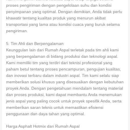
proses pengiriman dengan pengelolaan suhu dan kondisi
penyimpanan yang optimal. Dengan demikian, Anda tidak perlu
khawatir tentang kualitas produk yang menurun akibat
transportasi yang lama atau kondisi cuaca yang buruk selama
pengiriman.
5. Tim Ahli dan Berpengalaman
Keunggulan lain dari Rumah Aspal terletak pada tim ahli kami
yang berpengalaman di bidang produksi dan teknologi aspal.
Kami memiliki tim yang terdiri dari teknisi profesional yang
paham betul tentang proses pencampuran, pengujian kualitas,
dan inovasi terbaru dalam industri aspal. Tim kami selalu siap
memberikan solusi khusus yang disesuaikan dengan kebutuhan
proyek Anda. Dengan pengetahuan mendalam tentang material
dan proses produksi, kami dapat membantu Anda menemukan
jenis aspal yang paling cocok untuk proyek spesifik Anda, serta
memberikan saran teknis untuk memastikan efisiensi
penggunaan dan daya tahan yang optimal.
Harga Asphalt Hotmix dari Rumah Aspal