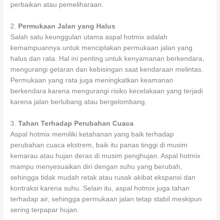
perbaikan atau pemeliharaan.
2.
Permukaan Jalan yang Halus
Salah satu keunggulan utama aspal hotmix adalah
kemampuannya untuk menciptakan permukaan jalan yang
halus dan rata. Hal ini penting untuk kenyamanan berkendara,
mengurangi getaran dan kebisingan saat kendaraan melintas.
Permukaan yang rata juga meningkatkan keamanan
berkendara karena mengurangi risiko kecelakaan yang terjadi
karena jalan berlubang atau bergelombang.
3.
Tahan Terhadap Perubahan Cuaca
Aspal hotmix memiliki ketahanan yang baik terhadap
perubahan cuaca ekstrem, baik itu panas tinggi di musim
kemarau atau hujan deras di musim penghujan. Aspal hotmix
mampu menyesuaikan diri dengan suhu yang berubah,
sehingga tidak mudah retak atau rusak akibat ekspansi dan
kontraksi karena suhu. Selain itu, aspal hotmix juga tahan
terhadap air, sehingga permukaan jalan tetap stabil meskipun
sering terpapar hujan.