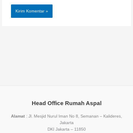
Head Office Rumah Aspal
Alamat
: Jl. Mesjid Nurul Iman No 8, Semanan – Kalideres,
Jakarta
DKI Jakarta – 11850