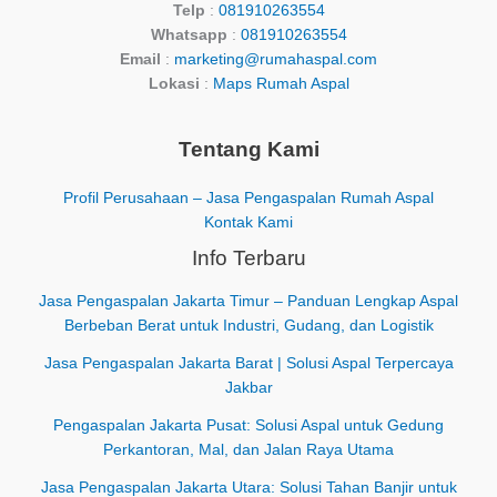
Telp
:
081910263554
Whatsapp
:
081910263554
Email
:
marketing@rumahaspal.com
Lokasi
:
Maps Rumah Aspal
Tentang Kami
Profil Perusahaan – Jasa Pengaspalan Rumah Aspal
Kontak Kami
Info Terbaru
Jasa Pengaspalan Jakarta Timur – Panduan Lengkap Aspal
Berbeban Berat untuk Industri, Gudang, dan Logistik
Jasa Pengaspalan Jakarta Barat | Solusi Aspal Terpercaya
Jakbar
Pengaspalan Jakarta Pusat: Solusi Aspal untuk Gedung
Perkantoran, Mal, dan Jalan Raya Utama
Jasa Pengaspalan Jakarta Utara: Solusi Tahan Banjir untuk