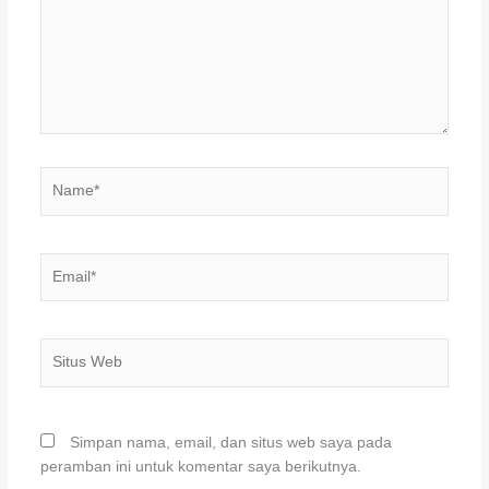
Name*
Email*
Situs
Web
Simpan nama, email, dan situs web saya pada
peramban ini untuk komentar saya berikutnya.