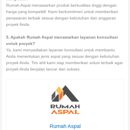
Rumah Aspal menawarkan produk berkualitas tinggi dengan
harga yang kompetitif. Kami berkomitmen untuk memberikan
penawaran terbaik sesuai dengan kebutuhan dan anggaran
proyek Anda.
5.
Apakah Rumah Aspal menawarkan layanan konsultasi
untuk proyek?
Ya, kami menyediakan layanan konsultasi untuk membantu
Anda menentukan jenis aspal yang sesuai dengan kebutuhan
proyek Anda. Tim ahli kami siap memberikan solusi terbaik agar
proyek Anda berjalan lancar dan sukses.
Rumah Aspal