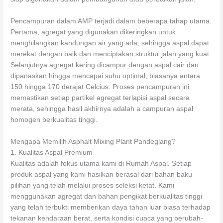
Pencampuran dalam AMP terjadi dalam beberapa tahap utama.
Pertama, agregat yang digunakan dikeringkan untuk
menghilangkan kandungan air yang ada, sehingga aspal dapat
merekat dengan baik dan menciptakan struktur jalan yang kuat.
Selanjutnya agregat kering dicampur dengan aspal cair dan
dipanaskan hingga mencapai suhu optimal, biasanya antara
150 hingga 170 derajat Celcius. Proses pencampuran ini
memastikan setiap partikel agregat terlapisi aspal secara
merata, sehingga hasil akhirnya adalah a campuran aspal
homogen berkualitas tinggi.
Mengapa Memilih Asphalt Mixing Plant Pandeglang?
1. Kualitas Aspal Premium
Kualitas adalah fokus utama kami di Rumah Aspal. Setiap
produk aspal yang kami hasilkan berasal dari bahan baku
pilihan yang telah melalui proses seleksi ketat. Kami
menggunakan agregat dan bahan pengikat berkualitas tinggi
yang telah terbukti memberikan daya tahan luar biasa terhadap
tekanan kendaraan berat, serta kondisi cuaca yang berubah-