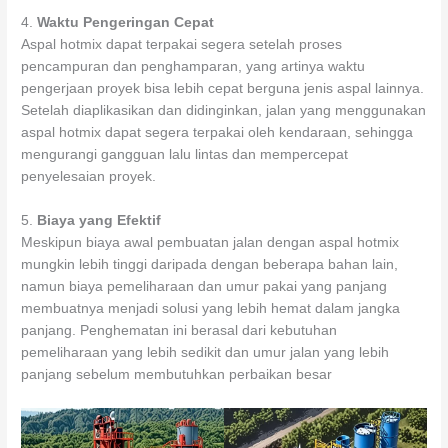
4.
Waktu Pengeringan Cepat
Aspal hotmix dapat terpakai segera setelah proses
pencampuran dan penghamparan, yang artinya waktu
pengerjaan proyek bisa lebih cepat berguna jenis aspal lainnya.
Setelah diaplikasikan dan didinginkan, jalan yang menggunakan
aspal hotmix dapat segera terpakai oleh kendaraan, sehingga
mengurangi gangguan lalu lintas dan mempercepat
penyelesaian proyek.
5.
Biaya yang Efektif
Meskipun biaya awal pembuatan jalan dengan aspal hotmix
mungkin lebih tinggi daripada dengan beberapa bahan lain,
namun biaya pemeliharaan dan umur pakai yang panjang
membuatnya menjadi solusi yang lebih hemat dalam jangka
panjang. Penghematan ini berasal dari kebutuhan
pemeliharaan yang lebih sedikit dan umur jalan yang lebih
panjang sebelum membutuhkan perbaikan besar