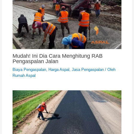
Mudah! Ini Dia Cara Menghitung RAB
Pengaspalan Jalan
Biaya Pengaspalan
,
Harga Aspal
,
Jasa Pengaspalan
/ Oleh
Rumah Aspal