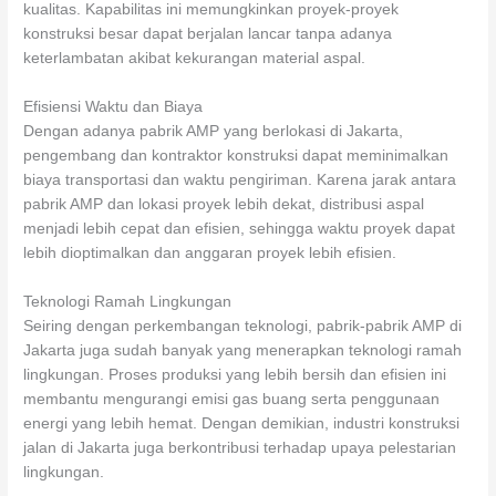
kualitas. Kapabilitas ini memungkinkan proyek-proyek
konstruksi besar dapat berjalan lancar tanpa adanya
keterlambatan akibat kekurangan material aspal.
Efisiensi Waktu dan Biaya
Dengan adanya pabrik AMP yang berlokasi di Jakarta,
pengembang dan kontraktor konstruksi dapat meminimalkan
biaya transportasi dan waktu pengiriman. Karena jarak antara
pabrik AMP dan lokasi proyek lebih dekat, distribusi aspal
menjadi lebih cepat dan efisien, sehingga waktu proyek dapat
lebih dioptimalkan dan anggaran proyek lebih efisien.
Teknologi Ramah Lingkungan
Seiring dengan perkembangan teknologi, pabrik-pabrik AMP di
Jakarta juga sudah banyak yang menerapkan teknologi ramah
lingkungan. Proses produksi yang lebih bersih dan efisien ini
membantu mengurangi emisi gas buang serta penggunaan
energi yang lebih hemat. Dengan demikian, industri konstruksi
jalan di Jakarta juga berkontribusi terhadap upaya pelestarian
lingkungan.