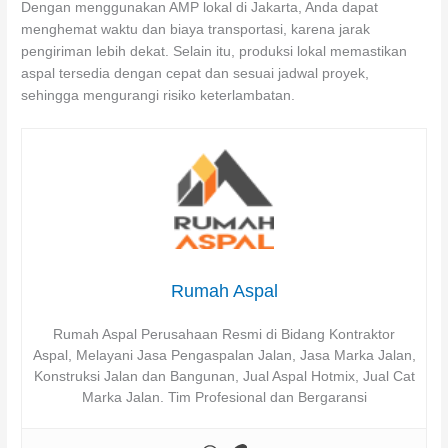
Dengan menggunakan AMP lokal di Jakarta, Anda dapat
menghemat waktu dan biaya transportasi, karena jarak
pengiriman lebih dekat. Selain itu, produksi lokal memastikan
aspal tersedia dengan cepat dan sesuai jadwal proyek,
sehingga mengurangi risiko keterlambatan.
Rumah Aspal
Rumah Aspal Perusahaan Resmi di Bidang Kontraktor
Aspal, Melayani Jasa Pengaspalan Jalan, Jasa Marka Jalan,
Konstruksi Jalan dan Bangunan, Jual Aspal Hotmix, Jual Cat
Marka Jalan. Tim Profesional dan Bergaransi