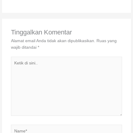
Tinggalkan Komentar
Alamat email Anda tidak akan dipublikasikan.
Ruas yang
wajib ditandai
*
Ketik
di
sini..
Name*