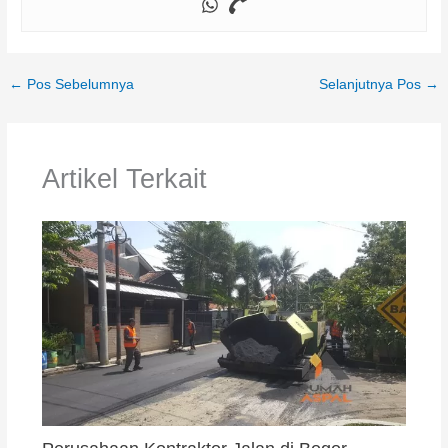
←
Pos Sebelumnya
Selanjutnya Pos
→
Artikel Terkait