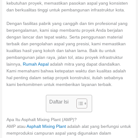
kebutuhan proyek, memastikan pasokan aspal yang konsisten
dan berkualitas tinggi untuk pembangunan infrastruktur kota.
Dengan fasilitas pabrik yang canggih dan tim profesional yang
berpengalaman, kami siap membantu proyek Anda berjalan
dengan lancar dan tepat waktu. Serta penggunaan material
terbaik dan pengolahan aspal yang presisi, kami memastikan
kualitas hasil yang kokoh dan tahan lama. Baik itu untuk
pembangunan jalan raya, jalan tol, atau proyek infrastruktur
lainnya,
Rumah Aspal
adalah mitra yang dapat diandalkan.
Kami memahami bahwa ketepatan waktu dan kualitas adalah
hal penting dalam setiap proyek konstruksi, itulah sebabnya
kami berkomitmen untuk memberikan layanan terbaik.
Daftar Isi
Apa Itu Asphalt Mixing Plant (AMP)?
AMP atau
Asphalt Mixing Plant
adalah alat yang berfungsi untuk
memproduksi campuran aspal yang digunakan dalam