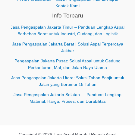
Kontak Kami
Info Terbaru
Jasa Pengaspalan Jakarta Timur – Panduan Lengkap Aspal
Berbeban Berat untuk Industri, Gudang, dan Logistik
Jasa Pengaspalan Jakarta Barat | Solusi Aspal Terpercaya
Jakbar
Pengaspalan Jakarta Pusat: Solusi Aspal untuk Gedung
Perkantoran, Mal, dan Jalan Raya Utama
Jasa Pengaspalan Jakarta Utara: Solusi Tahan Banjir untuk
Jalan yang Berumur 15 Tahun
Jasa Pengaspalan Jakarta Selatan — Panduan Lengkap
Material, Harga, Proses, dan Durabilitas
Copyright © 2026 Jasa Aspal Murah | Rumah Aspal