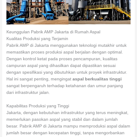
Keunggulan Pabrik AMP Jakarta di Rumah Aspal
Kualitas Produksi yang Terjamin
Pabrik AMP di Jakarta menggunakan teknologi mutakhir untuk
memastikan proses produksi aspal berjalan dengan optimal.
Dengan kontrol ketat pada proses pencampuran, kualitas
campuran aspal yang dihasilkan dapat dipastikan sesuai
dengan spesifikasi yang dibutuhkan untuk proyek infrastruktur.
Hal ini sangat penting, mengingat
aspal berkualitas tinggi
sangat berpengaruh terhadap ketahanan dan umur panjang
dari infrastruktur jalan.
Kapabilitas Produksi yang Tinggi
Jakarta, dengan kebutuhan infrastruktur yang terus meningkat,
memerlukan pasokan aspal yang stabil dan dalam jumlah
besar. Pabrik AMP di Jakarta mampu memproduksi aspal dalam
jumlah besar dengan kecepatan tinggi, tanpa mengorbankan