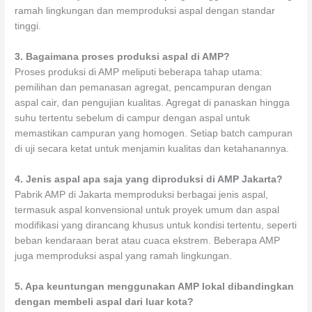
ramah lingkungan dan memproduksi aspal dengan standar
tinggi.
3. Bagaimana proses produksi aspal di AMP?
Proses produksi di AMP meliputi beberapa tahap utama:
pemilihan dan pemanasan agregat, pencampuran dengan
aspal cair, dan pengujian kualitas. Agregat di panaskan hingga
suhu tertentu sebelum di campur dengan aspal untuk
memastikan campuran yang homogen. Setiap batch campuran
di uji secara ketat untuk menjamin kualitas dan ketahanannya.
4. Jenis aspal apa saja yang diproduksi di AMP Jakarta?
Pabrik AMP di Jakarta memproduksi berbagai jenis aspal,
termasuk aspal konvensional untuk proyek umum dan aspal
modifikasi yang dirancang khusus untuk kondisi tertentu, seperti
beban kendaraan berat atau cuaca ekstrem. Beberapa AMP
juga memproduksi aspal yang ramah lingkungan.
5. Apa keuntungan menggunakan AMP lokal dibandingkan
dengan membeli aspal dari luar kota?