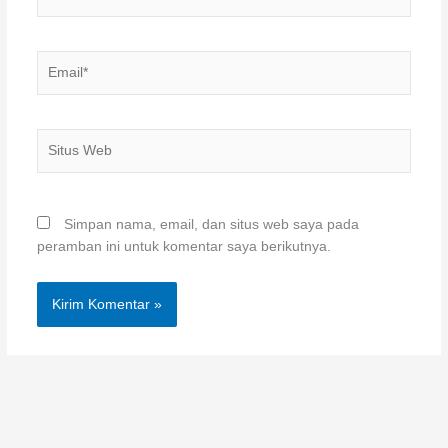
Email*
Situs
Web
Simpan nama, email, dan situs web saya pada
peramban ini untuk komentar saya berikutnya.