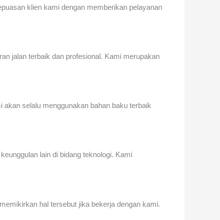
puasan klien kami dengan memberikan pelayanan
an jalan terbaik
dan profesional. Kami merupakan
mi akan selalu menggunakan bahan baku terbaik
 keunggulan lain di bidang teknologi. Kami
memikirkan hal tersebut jika bekerja dengan kami.