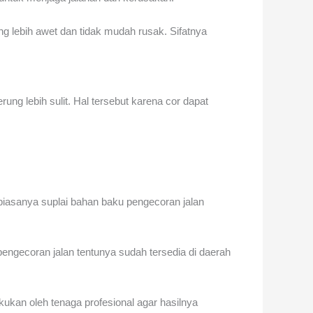
ng lebih awet dan tidak mudah rusak. Sifatnya
ng lebih sulit. Hal tersebut karena cor dapat
iasanya suplai bahan baku pengecoran jalan
pengecoran jalan tentunya sudah tersedia di daerah
ukan oleh tenaga profesional agar hasilnya