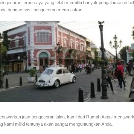
pengecoran terpercaya
yang telah memiliki banyak pengalaman di b
nda dengan hasil pengecoran memuaskan.
nawarkan jasa pengecoran jalan, kami dari Rumah Aspal menawark
ng kami miliki tentunya akan sangat menguntungkan Anda.