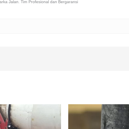
arka Jalan. Tim Profesional dan Bergaransi