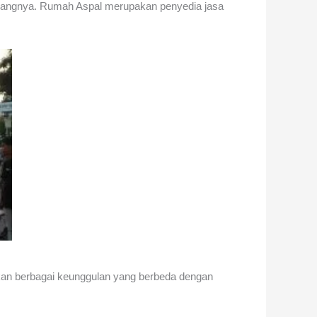
idangnya. Rumah Aspal merupakan penyedia jasa
an berbagai keunggulan yang berbeda dengan