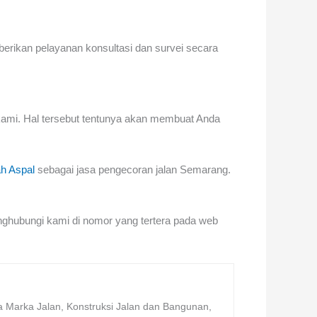
rikan pelayanan konsultasi dan survei secara
 kami. Hal tersebut tentunya akan membuat Anda
h Aspal
sebagai
jasa pengecoran jalan Semarang
.
ghubungi kami di nomor yang tertera pada web
a Marka Jalan, Konstruksi Jalan dan Bangunan,