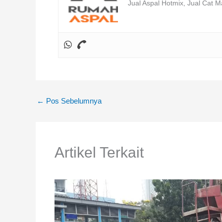
Jual Aspal Hotmix, Jual Cat M
←
Pos Sebelumnya
Artikel Terkait