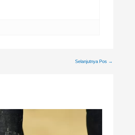
Selanjutnya Pos
→