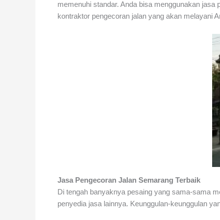
memenuhi standar.
Anda bisa menggunakan
jasa 
kontraktor pengecoran jalan
yang akan melayani A
Jasa Pengecoran Jalan Semarang Terbaik
Di tengah banyaknya pesaing yang sama-sama me
penyedia jasa lainnya. Keunggulan-keunggulan ya