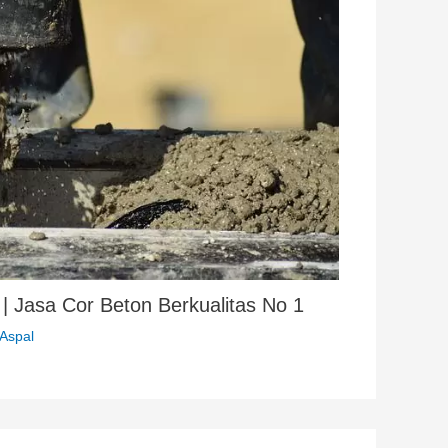
| Jasa Cor Beton Berkualitas No 1
Aspal