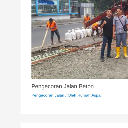
Pengecoran Jalan Beton
Pengecoran Jalan
/ Oleh
Rumah Aspal