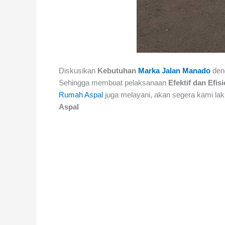
Diskusikan
Kebutuhan
Marka Jalan Manado
den
Sehingga membuat pelaksanaan
Efektif dan Efis
Rumah Aspal
juga melayani, akan segera kami la
Aspal