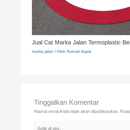
Jual Cat Marka Jalan Termoplastic Ber
marka jalan
/ Oleh
Rumah Aspal
Tinggalkan Komentar
Alamat email Anda tidak akan dipublikasikan.
Ruas
Ketik