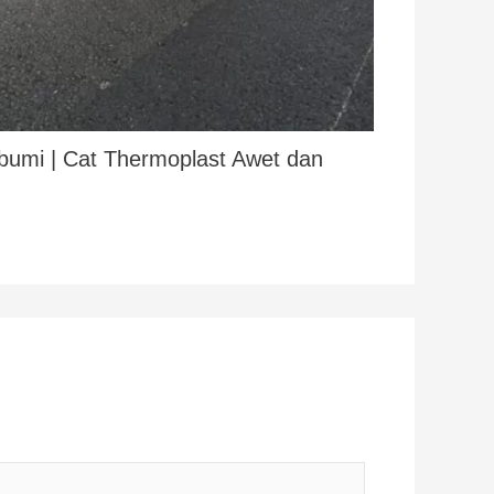
bumi | Cat Thermoplast Awet dan