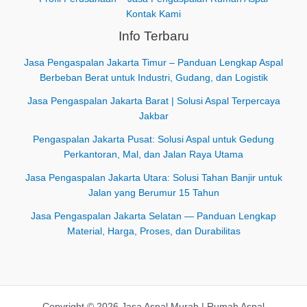
Kontak Kami
Info Terbaru
Jasa Pengaspalan Jakarta Timur – Panduan Lengkap Aspal
Berbeban Berat untuk Industri, Gudang, dan Logistik
Jasa Pengaspalan Jakarta Barat | Solusi Aspal Terpercaya
Jakbar
Pengaspalan Jakarta Pusat: Solusi Aspal untuk Gedung
Perkantoran, Mal, dan Jalan Raya Utama
Jasa Pengaspalan Jakarta Utara: Solusi Tahan Banjir untuk
Jalan yang Berumur 15 Tahun
Jasa Pengaspalan Jakarta Selatan — Panduan Lengkap
Material, Harga, Proses, dan Durabilitas
Copyright © 2026 Jasa Aspal Murah | Rumah Aspal