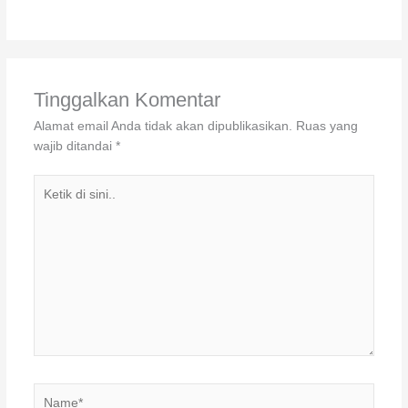
Tinggalkan Komentar
Alamat email Anda tidak akan dipublikasikan.
Ruas yang
wajib ditandai
*
Ketik
di
sini..
Name*