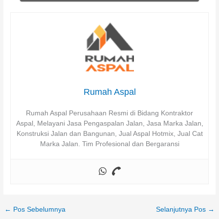
Rumah Aspal
Rumah Aspal Perusahaan Resmi di Bidang Kontraktor
Aspal, Melayani Jasa Pengaspalan Jalan, Jasa Marka Jalan,
Konstruksi Jalan dan Bangunan, Jual Aspal Hotmix, Jual Cat
Marka Jalan. Tim Profesional dan Bergaransi
←
Pos Sebelumnya
Selanjutnya Pos
→