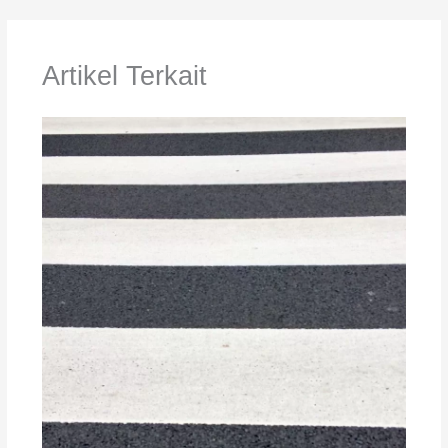
Artikel Terkait