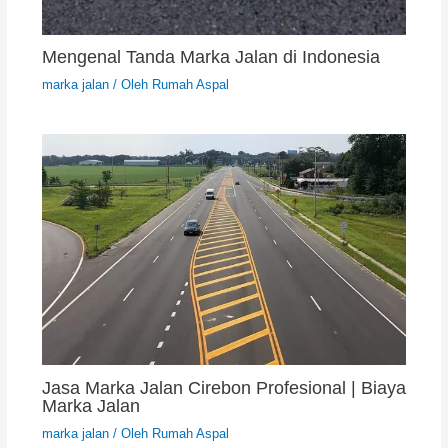
Mengenal Tanda Marka Jalan di Indonesia
marka jalan
/ Oleh
Rumah Aspal
Jasa Marka Jalan Cirebon Profesional | Biaya
Marka Jalan
marka jalan
/ Oleh
Rumah Aspal