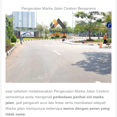
Pengecatan Marka Jalan Cirebon Bergaransi
saat sebelum melaksanakan Pengecatan Marka Jalan Cirebon
semestinya anda mengenali
perbedaan perihal ciri marka
jalan
, jadi pengarah arus lalu lintas serta membatasi wilayah.
Marka jalan mempunyai beberapa
warna dengan peran yang
tidak sama
.