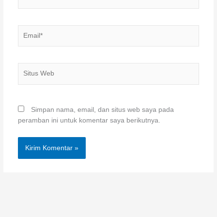
Email*
Situs
Web
Simpan nama, email, dan situs web saya pada
peramban ini untuk komentar saya berikutnya.