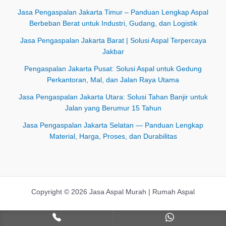
Jasa Pengaspalan Jakarta Timur – Panduan Lengkap Aspal
Berbeban Berat untuk Industri, Gudang, dan Logistik
Jasa Pengaspalan Jakarta Barat | Solusi Aspal Terpercaya
Jakbar
Pengaspalan Jakarta Pusat: Solusi Aspal untuk Gedung
Perkantoran, Mal, dan Jalan Raya Utama
Jasa Pengaspalan Jakarta Utara: Solusi Tahan Banjir untuk
Jalan yang Berumur 15 Tahun
Jasa Pengaspalan Jakarta Selatan — Panduan Lengkap
Material, Harga, Proses, dan Durabilitas
Copyright © 2026 Jasa Aspal Murah | Rumah Aspal