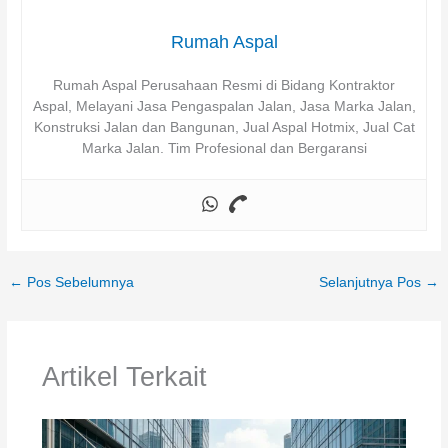
Rumah Aspal
Rumah Aspal Perusahaan Resmi di Bidang Kontraktor
Aspal, Melayani Jasa Pengaspalan Jalan, Jasa Marka Jalan,
Konstruksi Jalan dan Bangunan, Jual Aspal Hotmix, Jual Cat
Marka Jalan. Tim Profesional dan Bergaransi
←
Pos Sebelumnya
Selanjutnya Pos
→
Artikel Terkait