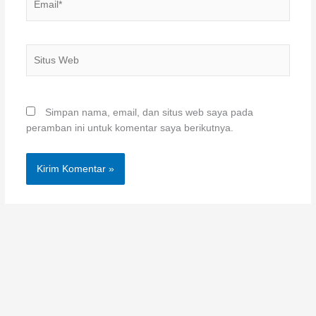
Situs
Web
Simpan nama, email, dan situs web saya pada
peramban ini untuk komentar saya berikutnya.