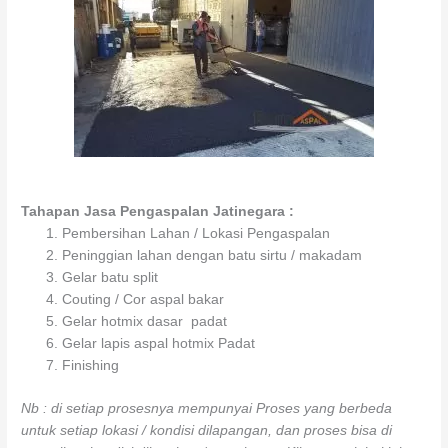
Tahapan Jasa Pengaspalan Jatinegara :
Pembersihan Lahan / Lokasi Pengaspalan
Peninggian lahan dengan batu sirtu / makadam
Gelar batu split
Couting / Cor aspal bakar
Gelar hotmix dasar padat
Gelar lapis aspal hotmix Padat
Finishing
Nb : di setiap prosesnya mempunyai Proses yang berbeda
untuk setiap lokasi / kondisi dilapangan, dan proses bisa di