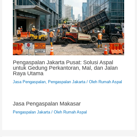
Pengaspalan Jakarta Pusat: Solusi Aspal
untuk Gedung Perkantoran, Mal, dan Jalan
Raya Utama
Jasa Pengaspalan
,
Pengaspalan Jakarta
/ Oleh
Rumah Aspal
Jasa Pengaspalan Makasar
Pengaspalan Jakarta
/ Oleh
Rumah Aspal