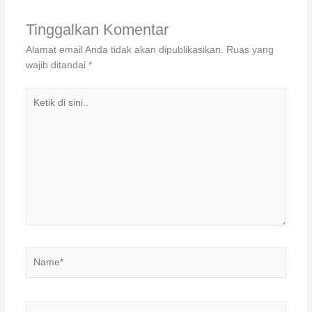
Tinggalkan Komentar
Alamat email Anda tidak akan dipublikasikan.
Ruas yang
wajib ditandai
*
Ketik
di
sini..
Name*
Email*