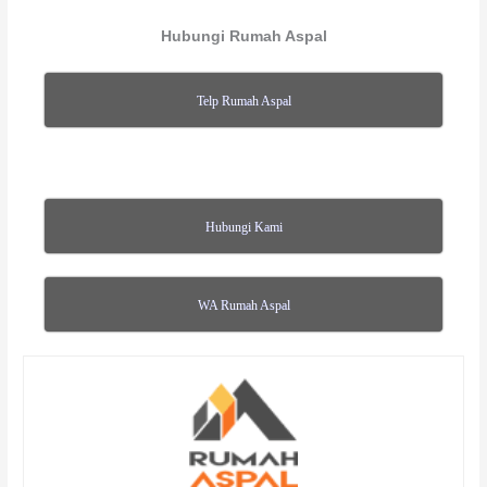
Hubungi Rumah Aspal
Telp Rumah Aspal
Hubungi Kami
WA Rumah Aspal