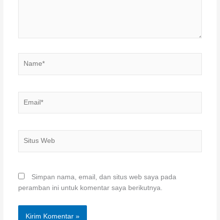
Name*
Email*
Situs
Web
Simpan nama, email, dan situs web saya pada
peramban ini untuk komentar saya berikutnya.