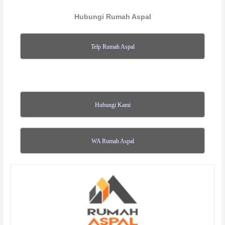
Hubungi Rumah Aspal
Telp Rumah Aspal
Hubungi Kami
WA Rumah Aspal