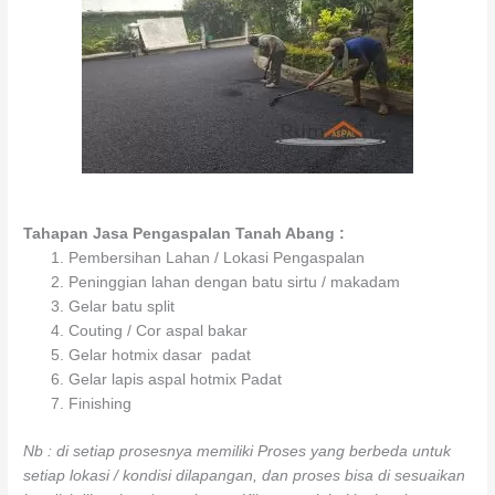
Tahapan Jasa Pengaspalan Tanah Abang :
Pembersihan Lahan / Lokasi Pengaspalan
Peninggian lahan dengan batu sirtu / makadam
Gelar batu split
Couting / Cor aspal bakar
Gelar hotmix dasar padat
Gelar lapis aspal hotmix Padat
Finishing
Nb : di setiap prosesnya memiliki Proses yang berbeda untuk
setiap lokasi / kondisi dilapangan, dan proses bisa di sesuaikan