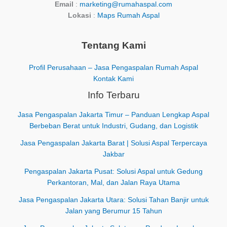
Email
:
marketing@rumahaspal.com
Lokasi
:
Maps Rumah Aspal
Tentang Kami
Profil Perusahaan – Jasa Pengaspalan Rumah Aspal
Kontak Kami
Info Terbaru
Jasa Pengaspalan Jakarta Timur – Panduan Lengkap Aspal
Berbeban Berat untuk Industri, Gudang, dan Logistik
Jasa Pengaspalan Jakarta Barat | Solusi Aspal Terpercaya
Jakbar
Pengaspalan Jakarta Pusat: Solusi Aspal untuk Gedung
Perkantoran, Mal, dan Jalan Raya Utama
Jasa Pengaspalan Jakarta Utara: Solusi Tahan Banjir untuk
Jalan yang Berumur 15 Tahun