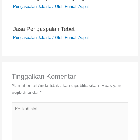
Pengaspalan Jakarta
/ Oleh
Rumah Aspal
Jasa Pengaspalan Tebet
Pengaspalan Jakarta
/ Oleh
Rumah Aspal
Tinggalkan Komentar
Alamat email Anda tidak akan dipublikasikan.
Ruas yang
wajib ditandai
*
Ketik
di
sini..