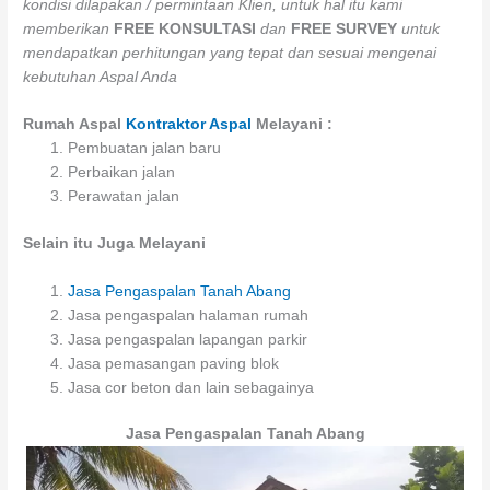
kondisi dilapakan / permintaan Klien, untuk hal itu kami
memberikan
FREE KONSULTASI
dan
FREE SURVEY
untuk
mendapatkan perhitungan yang tepat dan sesuai mengenai
kebutuhan Aspal Anda
Rumah Aspal
Kontraktor Aspal
Melayani :
Pembuatan jalan baru
Perbaikan jalan
Perawatan jalan
Selain itu Juga Melayani
Jasa Pengaspalan Tanah Abang
Jasa pengaspalan halaman rumah
Jasa pengaspalan lapangan parkir
Jasa pemasangan paving blok
Jasa cor beton dan lain sebagainya
Jasa Pengaspalan Tanah Abang