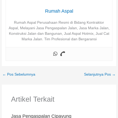
Rumah Aspal
Rumah Aspal Perusahaan Resmi di Bidang Kontraktor
Aspal, Melayani Jasa Pengaspalan Jalan, Jasa Marka Jalan,
Konstruksi Jalan dan Bangunan, Jual Aspal Hotmix, Jual Cat
Marka Jalan. Tim Profesional dan Bergaransi
←
Pos Sebelumnya
Selanjutnya Pos
→
Artikel Terkait
Jasa Pengaspalan Cipayung