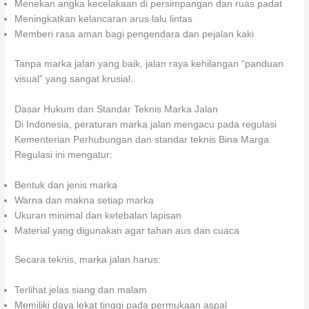
Menekan angka kecelakaan di persimpangan dan ruas padat
Meningkatkan kelancaran arus lalu lintas
Memberi rasa aman bagi pengendara dan pejalan kaki
Tanpa marka jalan yang baik, jalan raya kehilangan “panduan
visual” yang sangat krusial.
Dasar Hukum dan Standar Teknis Marka Jalan
Di Indonesia, peraturan marka jalan mengacu pada regulasi
Kementerian Perhubungan dan standar teknis Bina Marga.
Regulasi ini mengatur:
Bentuk dan jenis marka
Warna dan makna setiap marka
Ukuran minimal dan ketebalan lapisan
Material yang digunakan agar tahan aus dan cuaca
Secara teknis, marka jalan harus:
Terlihat jelas siang dan malam
Memiliki daya lekat tinggi pada permukaan aspal