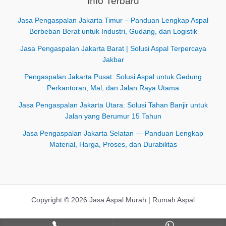
Info Terbaru
Jasa Pengaspalan Jakarta Timur – Panduan Lengkap Aspal
Berbeban Berat untuk Industri, Gudang, dan Logistik
Jasa Pengaspalan Jakarta Barat | Solusi Aspal Terpercaya
Jakbar
Pengaspalan Jakarta Pusat: Solusi Aspal untuk Gedung
Perkantoran, Mal, dan Jalan Raya Utama
Jasa Pengaspalan Jakarta Utara: Solusi Tahan Banjir untuk
Jalan yang Berumur 15 Tahun
Jasa Pengaspalan Jakarta Selatan — Panduan Lengkap
Material, Harga, Proses, dan Durabilitas
Copyright © 2026 Jasa Aspal Murah | Rumah Aspal