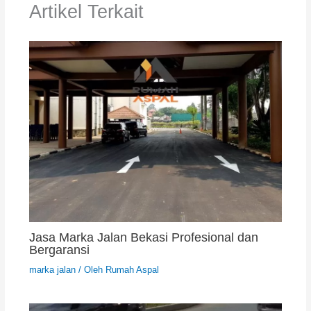
Artikel Terkait
Jasa Marka Jalan Bekasi Profesional dan
Bergaransi
marka jalan
/ Oleh
Rumah Aspal