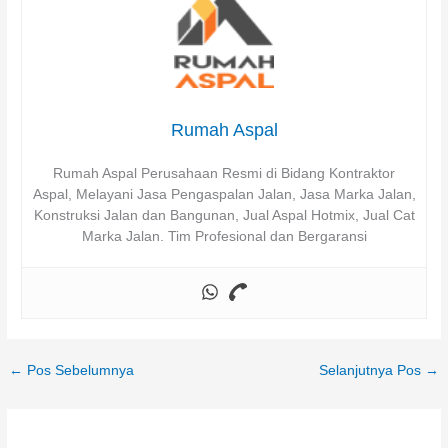
Rumah Aspal
Rumah Aspal Perusahaan Resmi di Bidang Kontraktor
Aspal, Melayani Jasa Pengaspalan Jalan, Jasa Marka Jalan,
Konstruksi Jalan dan Bangunan, Jual Aspal Hotmix, Jual Cat
Marka Jalan. Tim Profesional dan Bergaransi
←
Pos Sebelumnya
Selanjutnya Pos
→