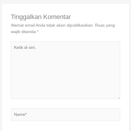
Tinggalkan Komentar
Alamat email Anda tidak akan dipublikasikan.
Ruas yang
wajib ditandai
*
Ketik
di
sini..
Name*