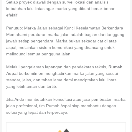
Setiap proyek diawali dengan survei lokasi dan analisis
kebutuhan lalu lintas agar marka yang dibuat benar-benar
efektif.
Penutup: Marka Jalan sebagai Kunci Keselamatan Berkendara
Memahami peraturan marka jalan adalah bagian dari tanggung
jawab setiap pengendara. Marka bukan sekadar cat di atas
aspal, melainkan sistem komunikasi yang dirancang untuk
melindungi semua pengguna jalan.
Melalui pengalaman lapangan dan pendekatan teknis,
Rumah
Aspal
berkomitmen menghadirkan marka jalan yang sesuai
standar, jelas, dan tahan lama demi menciptakan lalu lintas
yang lebih aman dan tertib.
Jika Anda membutuhkan konsultasi atau jasa pembuatan marka
jalan profesional, tim Rumah Aspal siap membantu dengan
solusi yang tepat dan terpercaya.