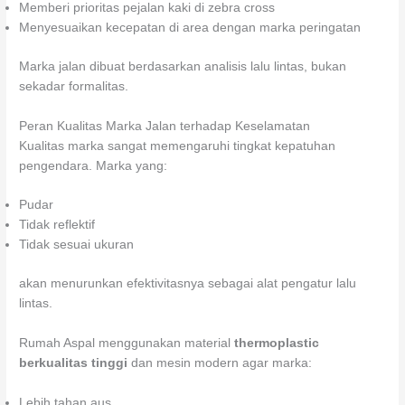
Memberi prioritas pejalan kaki di zebra cross
Menyesuaikan kecepatan di area dengan marka peringatan
Marka jalan dibuat berdasarkan analisis lalu lintas, bukan
sekadar formalitas.
Peran Kualitas Marka Jalan terhadap Keselamatan
Kualitas marka sangat memengaruhi tingkat kepatuhan
pengendara. Marka yang:
Pudar
Tidak reflektif
Tidak sesuai ukuran
akan menurunkan efektivitasnya sebagai alat pengatur lalu
lintas.
Rumah Aspal menggunakan material
thermoplastic
berkualitas tinggi
dan mesin modern agar marka:
Lebih tahan aus