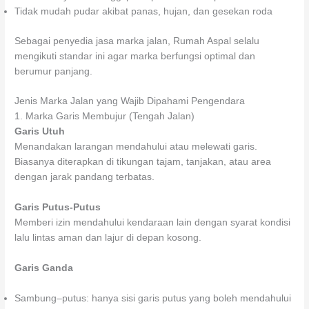
Tidak mudah pudar akibat panas, hujan, dan gesekan roda
Sebagai penyedia jasa marka jalan, Rumah Aspal selalu
mengikuti standar ini agar marka berfungsi optimal dan
berumur panjang.
Jenis Marka Jalan yang Wajib Dipahami Pengendara
1. Marka Garis Membujur (Tengah Jalan)
Garis Utuh
Menandakan larangan mendahului atau melewati garis.
Biasanya diterapkan di tikungan tajam, tanjakan, atau area
dengan jarak pandang terbatas.
Garis Putus-Putus
Memberi izin mendahului kendaraan lain dengan syarat kondisi
lalu lintas aman dan lajur di depan kosong.
Garis Ganda
Sambung–putus: hanya sisi garis putus yang boleh mendahului