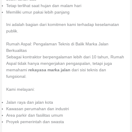
Tetap terlihat saat hujan dan malam hari
Memiliki umur pakai lebih panjang
Ini adalah bagian dari komitmen kami terhadap keselamatan
publik.
Rumah Aspal: Pengalaman Teknis di Balik Marka Jalan
Berkualitas
Sebagai kontraktor berpengalaman lebih dari 10 tahun, Rumah
Aspal tidak hanya mengerjakan pengaspalan, tetapi juga
memahami
rekayasa marka jalan
dari sisi teknis dan
fungsional.
Kami melayani:
Jalan raya dan jalan kota
Kawasan perumahan dan industri
Area parkir dan fasilitas umum
Proyek pemerintah dan swasta