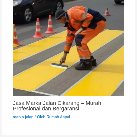
Jasa Marka Jalan Cikarang – Murah
Profesional dan Bergaransi
marka jalan
/ Oleh
Rumah Aspal