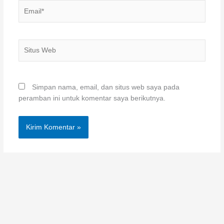
Email*
Situs
Web
Simpan nama, email, dan situs web saya pada
peramban ini untuk komentar saya berikutnya.