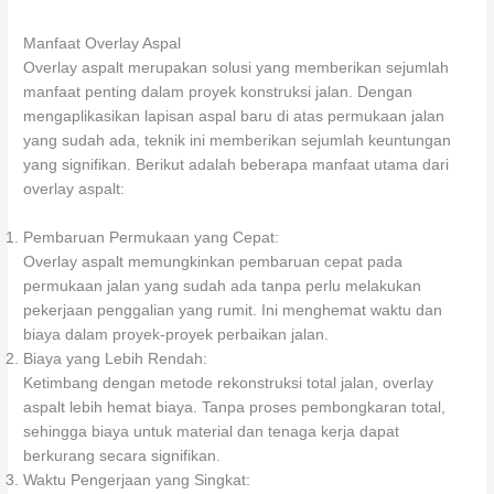
Manfaat Overlay Aspal
Overlay aspalt merupakan solusi yang memberikan sejumlah
manfaat penting dalam proyek konstruksi jalan. Dengan
mengaplikasikan lapisan aspal baru di atas permukaan jalan
yang sudah ada, teknik ini memberikan sejumlah keuntungan
yang signifikan. Berikut adalah beberapa manfaat utama dari
overlay aspalt:
Pembaruan Permukaan yang Cepat:
Overlay aspalt memungkinkan pembaruan cepat pada
permukaan jalan yang sudah ada tanpa perlu melakukan
pekerjaan penggalian yang rumit. Ini menghemat waktu dan
biaya dalam proyek-proyek perbaikan jalan.
Biaya yang Lebih Rendah:
Ketimbang dengan metode rekonstruksi total jalan, overlay
aspalt lebih hemat biaya. Tanpa proses pembongkaran total,
sehingga biaya untuk material dan tenaga kerja dapat
berkurang secara signifikan.
Waktu Pengerjaan yang Singkat: