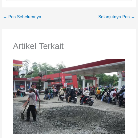
←
Pos Sebelumnya
Selanjutnya Pos
→
Artikel Terkait