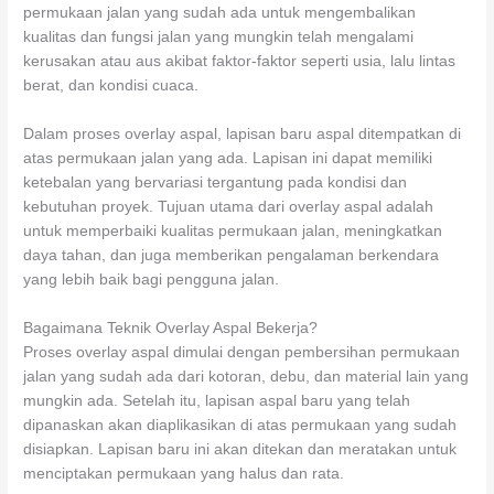
permukaan jalan yang sudah ada untuk mengembalikan
kualitas dan fungsi jalan yang mungkin telah mengalami
kerusakan atau aus akibat faktor-faktor seperti usia, lalu lintas
berat, dan kondisi cuaca.
Dalam proses overlay aspal, lapisan baru aspal ditempatkan di
atas permukaan jalan yang ada. Lapisan ini dapat memiliki
ketebalan yang bervariasi tergantung pada kondisi dan
kebutuhan proyek. Tujuan utama dari overlay aspal adalah
untuk memperbaiki kualitas permukaan jalan, meningkatkan
daya tahan, dan juga memberikan pengalaman berkendara
yang lebih baik bagi pengguna jalan.
Bagaimana Teknik Overlay Aspal Bekerja?
Proses overlay aspal dimulai dengan pembersihan permukaan
jalan yang sudah ada dari kotoran, debu, dan material lain yang
mungkin ada. Setelah itu, lapisan aspal baru yang telah
dipanaskan akan diaplikasikan di atas permukaan yang sudah
disiapkan. Lapisan baru ini akan ditekan dan meratakan untuk
menciptakan permukaan yang halus dan rata.