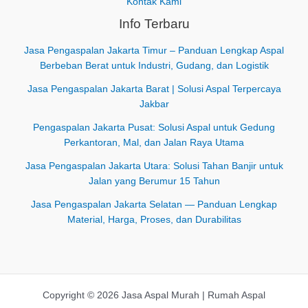
Kontak Kami
Info Terbaru
Jasa Pengaspalan Jakarta Timur – Panduan Lengkap Aspal
Berbeban Berat untuk Industri, Gudang, dan Logistik
Jasa Pengaspalan Jakarta Barat | Solusi Aspal Terpercaya
Jakbar
Pengaspalan Jakarta Pusat: Solusi Aspal untuk Gedung
Perkantoran, Mal, dan Jalan Raya Utama
Jasa Pengaspalan Jakarta Utara: Solusi Tahan Banjir untuk
Jalan yang Berumur 15 Tahun
Jasa Pengaspalan Jakarta Selatan — Panduan Lengkap
Material, Harga, Proses, dan Durabilitas
Copyright © 2026 Jasa Aspal Murah | Rumah Aspal