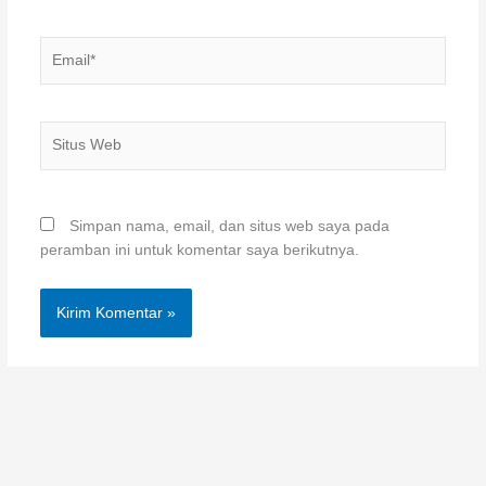
Email*
Situs
Web
Simpan nama, email, dan situs web saya pada
peramban ini untuk komentar saya berikutnya.