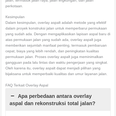
jalan, termasuk jalan raya, jalan lingkungan, dan jalan
perkotaan.
Kesimpulan
Dalam kesimpulan, overlay aspalt adalah metode yang efektif
dalam proyek konstruksi jalan untuk memperbarui permukaan
yang sudah ada. Dengan mengaplikasikan lapisan aspal baru di
atas permukaan jalan yang sudah ada, overlay aspalt juga
memberikan sejumlah manfaat penting, termasuk pembaruan
cepat, biaya yang lebih rendah, dan peningkatan kualitas
permukaan jalan. Proses overlay aspalt juga meminimalkan
gangguan pada lalu lintas dan waktu pengerjaan yang singkat.
Oleh karena itu, overlay aspalt dapat menjadi pilihan yang
bijaksana untuk memperbaiki kualitas dan umur layanan jalan.
FAQ Terkait Overlay Aspal
Apa perbedaan antara overlay
aspal dan rekonstruksi total jalan?