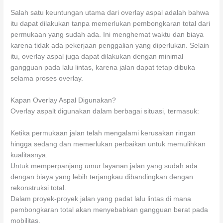
Salah satu keuntungan utama dari overlay aspal adalah bahwa
itu dapat dilakukan tanpa memerlukan pembongkaran total dari
permukaan yang sudah ada. Ini menghemat waktu dan biaya
karena tidak ada pekerjaan penggalian yang diperlukan. Selain
itu, overlay aspal juga dapat dilakukan dengan minimal
gangguan pada lalu lintas, karena jalan dapat tetap dibuka
selama proses overlay.
Kapan Overlay Aspal Digunakan?
Overlay aspalt digunakan dalam berbagai situasi, termasuk:
Ketika permukaan jalan telah mengalami kerusakan ringan
hingga sedang dan memerlukan perbaikan untuk memulihkan
kualitasnya.
Untuk memperpanjang umur layanan jalan yang sudah ada
dengan biaya yang lebih terjangkau dibandingkan dengan
rekonstruksi total.
Dalam proyek-proyek jalan yang padat lalu lintas di mana
pembongkaran total akan menyebabkan gangguan berat pada
mobilitas.