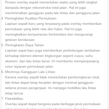
Proses overlay aspalt memerlukan waktu yang lebih singkat
daripada dengan rekonstruksi total jalan. Hal ini juga
meminimalkan gangguan pada lalu lintas dan pengguna jalan.
Peningkatan Kualitas Permukaan:
Lapisan aspalt baru yang terpasang pada overlay memberikan
permukaan yang lebih rata dan halus. Hal Ini juga
meningkatkan kenyamanan berkendara dan mengurangi
getaran kendaraan.
Peningkatan Daya Tahan:
Lapisan aspal baru juga memberikan perlindungan tambahan
terhadap elemen-elemen lingkungan seperti cuaca, suhu
ekstrem, dan lalu lintas berat. Ini membantu memperpanjang
umur layanan permukaan jalan.
Minimnya Gangguan Lalu Lintas:
Karena overlay aspalt tidak memerlukan pembongkaran total,
lalu lintas dapat tetap berjalan dengan minimal gangguan
selama proses pengerjaan. Ini menjaga mobilitas lalu lintas
tetap lancar.
Fleksibilitas:
Overlay aspalt dapat berguna pada berbagai jenis permukaan