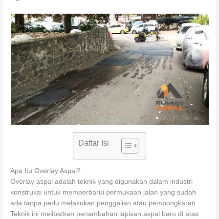
Daftar Isi
Apa Itu Overlay Aspal?
Overlay aspal adalah teknik yang digunakan dalam industri
konstruksi untuk memperbarui permukaan jalan yang sudah
ada tanpa perlu melakukan penggalian atau pembongkaran.
Teknik ini melibatkan penambahan lapisan aspal baru di atas