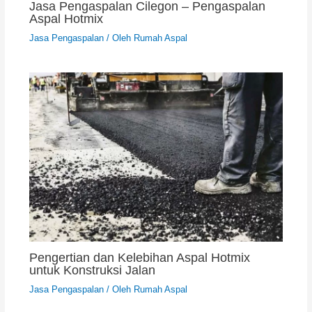
Jasa Pengaspalan Cilegon – Pengaspalan
Aspal Hotmix
Jasa Pengaspalan
/ Oleh
Rumah Aspal
Pengertian dan Kelebihan Aspal Hotmix
untuk Konstruksi Jalan
Jasa Pengaspalan
/ Oleh
Rumah Aspal