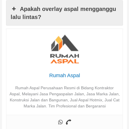
Apakah overlay aspal mengganggu
lalu lintas?
Rumah Aspal
Rumah Aspal Perusahaan Resmi di Bidang Kontraktor
Aspal, Melayani Jasa Pengaspalan Jalan, Jasa Marka Jalan,
Konstruksi Jalan dan Bangunan, Jual Aspal Hotmix, Jual Cat
Marka Jalan. Tim Profesional dan Bergaransi