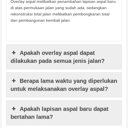
Overlay aspal melibatkan penambahan lapisan aspal baru
di atas permukaan jalan yang sudah ada, sedangkan
rekonstruksi total jalan melibatkan pembongkaran total
dan pembangunan kembali jalan.
Apakah overlay aspal dapat
dilakukan pada semua jenis jalan?
Berapa lama waktu yang diperlukan
untuk melaksanakan overlay aspal?
Apakah lapisan aspal baru dapat
bertahan lama?