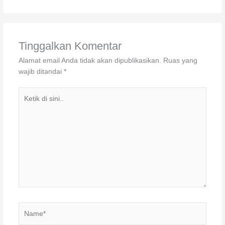
Tinggalkan Komentar
Alamat email Anda tidak akan dipublikasikan.
Ruas yang
wajib ditandai
*
Ketik
di
sini..
Name*