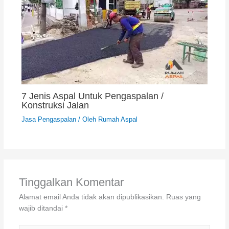
7 Jenis Aspal Untuk Pengaspalan /
Konstruksi Jalan
Jasa Pengaspalan
/ Oleh
Rumah Aspal
Tinggalkan Komentar
Alamat email Anda tidak akan dipublikasikan.
Ruas yang
wajib ditandai
*