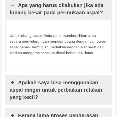
Apa yang harus dilakukan jika ada
lubang besar pada permukaan aspal?
Untuk lubang besar, Anda perlu membersihkan area
secara menyeluruh dan mengisi lubang dengan campuran
aspal panas. Kemudian, padatkan dengan alat berat dan
biarkan mengeras sebelum diberi beban lalu lintas.
Apakah saya bisa menggunakan
aspal dingin untuk perbaikan retakan
yang kecil?
Berapa lama proses pengerasan