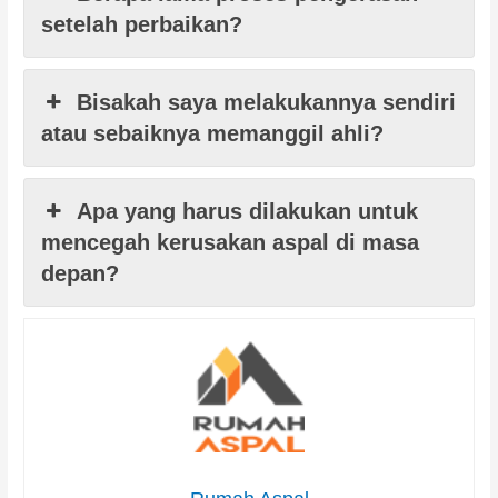
setelah perbaikan?
Bisakah saya melakukannya sendiri
atau sebaiknya memanggil ahli?
Apa yang harus dilakukan untuk
mencegah kerusakan aspal di masa
depan?