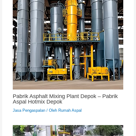
Pabrik Asphalt Mixing Plant Depok – Pabrik
Aspal Hotmix Depok
Jasa Pengaspalan
/ Oleh
Rumah Aspal