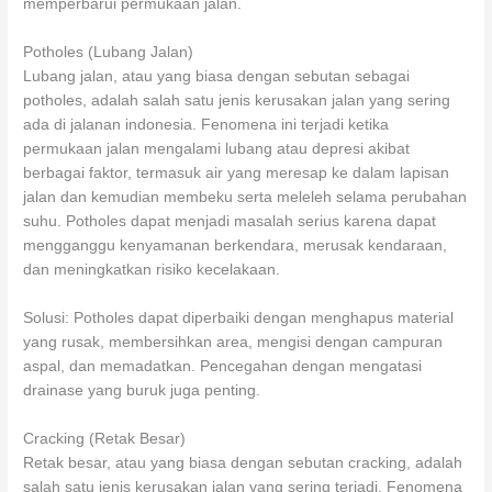
memperbarui permukaan jalan.
Potholes (Lubang Jalan)
Lubang jalan, atau yang biasa dengan sebutan sebagai
potholes, adalah salah satu jenis kerusakan jalan yang sering
ada di jalanan indonesia. Fenomena ini terjadi ketika
permukaan jalan mengalami lubang atau depresi akibat
berbagai faktor, termasuk air yang meresap ke dalam lapisan
jalan dan kemudian membeku serta meleleh selama perubahan
suhu. Potholes dapat menjadi masalah serius karena dapat
mengganggu kenyamanan berkendara, merusak kendaraan,
dan meningkatkan risiko kecelakaan.
Solusi: Potholes dapat diperbaiki dengan menghapus material
yang rusak, membersihkan area, mengisi dengan campuran
aspal, dan memadatkan. Pencegahan dengan mengatasi
drainase yang buruk juga penting.
Cracking (Retak Besar)
Retak besar, atau yang biasa dengan sebutan cracking, adalah
salah satu jenis kerusakan jalan yang sering terjadi. Fenomena