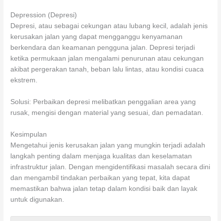
Depression (Depresi)
Depresi, atau sebagai cekungan atau lubang kecil, adalah jenis
kerusakan jalan yang dapat mengganggu kenyamanan
berkendara dan keamanan pengguna jalan. Depresi terjadi
ketika permukaan jalan mengalami penurunan atau cekungan
akibat pergerakan tanah, beban lalu lintas, atau kondisi cuaca
ekstrem.
Solusi: Perbaikan depresi melibatkan penggalian area yang
rusak, mengisi dengan material yang sesuai, dan pemadatan.
Kesimpulan
Mengetahui jenis kerusakan jalan yang mungkin terjadi adalah
langkah penting dalam menjaga kualitas dan keselamatan
infrastruktur jalan. Dengan mengidentifikasi masalah secara dini
dan mengambil tindakan perbaikan yang tepat, kita dapat
memastikan bahwa jalan tetap dalam kondisi baik dan layak
untuk digunakan.