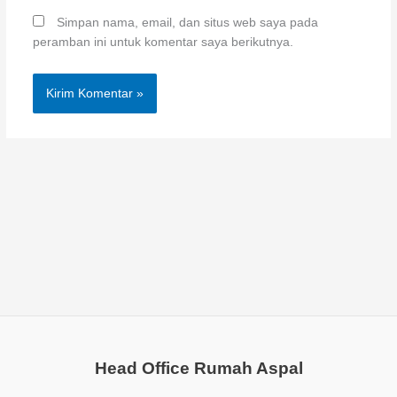
Simpan nama, email, dan situs web saya pada
peramban ini untuk komentar saya berikutnya.
Head Office Rumah Aspal