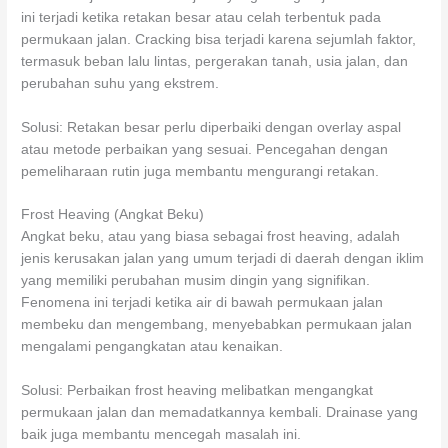
ini terjadi ketika retakan besar atau celah terbentuk pada
permukaan jalan. Cracking bisa terjadi karena sejumlah faktor,
termasuk beban lalu lintas, pergerakan tanah, usia jalan, dan
perubahan suhu yang ekstrem.
Solusi: Retakan besar perlu diperbaiki dengan overlay aspal
atau metode perbaikan yang sesuai. Pencegahan dengan
pemeliharaan rutin juga membantu mengurangi retakan.
Frost Heaving (Angkat Beku)
Angkat beku, atau yang biasa sebagai frost heaving, adalah
jenis kerusakan jalan yang umum terjadi di daerah dengan iklim
yang memiliki perubahan musim dingin yang signifikan.
Fenomena ini terjadi ketika air di bawah permukaan jalan
membeku dan mengembang, menyebabkan permukaan jalan
mengalami pengangkatan atau kenaikan.
Solusi: Perbaikan frost heaving melibatkan mengangkat
permukaan jalan dan memadatkannya kembali. Drainase yang
baik juga membantu mencegah masalah ini.