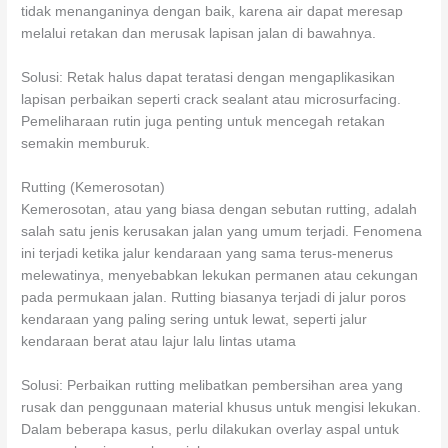
tidak menanganinya dengan baik, karena air dapat meresap
melalui retakan dan merusak lapisan jalan di bawahnya.
Solusi: Retak halus dapat teratasi dengan mengaplikasikan
lapisan perbaikan seperti crack sealant atau microsurfacing.
Pemeliharaan rutin juga penting untuk mencegah retakan
semakin memburuk.
Rutting (Kemerosotan)
Kemerosotan, atau yang biasa dengan sebutan rutting, adalah
salah satu jenis kerusakan jalan yang umum terjadi. Fenomena
ini terjadi ketika jalur kendaraan yang sama terus-menerus
melewatinya, menyebabkan lekukan permanen atau cekungan
pada permukaan jalan. Rutting biasanya terjadi di jalur poros
kendaraan yang paling sering untuk lewat, seperti jalur
kendaraan berat atau lajur lalu lintas utama
Solusi: Perbaikan rutting melibatkan pembersihan area yang
rusak dan penggunaan material khusus untuk mengisi lekukan.
Dalam beberapa kasus, perlu dilakukan overlay aspal untuk