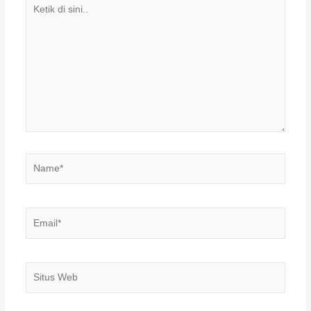
Ketik
di
sini..
Name*
Email*
Situs
Web