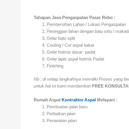
Tahapan Jasa Pengaspalan Pasar Rebo :
Pembersihan Lahan / Lokasi Pengaspalan
Peninggian lahan dengan batu sirtu / maka
Gelar batu split
Couting / Cor aspal bakar
Gelar hotmix dasar padat
Gelar lapis aspal hotmix Padat
Finishing
Nb : di setiap langkahnya memiliki Proses yang ber
untuk hal ini kami memberikan
FREE KONSULTA
Rumah Aspal
Kontraktor Aspal
Melayani :
Pembuatan jalan baru
Perbaikan jalan
Perawatan jalan