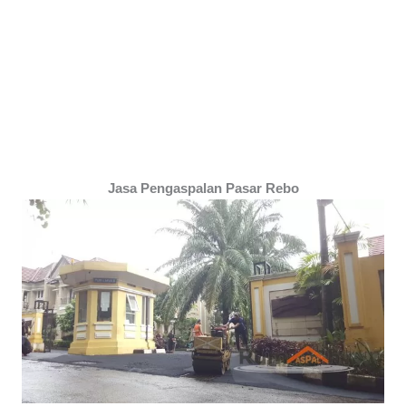
Jasa Pengaspalan Pasar Rebo