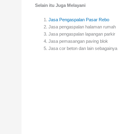
Selain itu Juga Melayani
Jasa Pengaspalan Pasar Rebo
Jasa pengaspalan halaman rumah
Jasa pengaspalan lapangan parkir
Jasa pemasangan paving blok
Jasa cor beton dan lain sebagainya