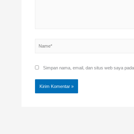
Name*
Simpan nama, email, dan situs web saya pada