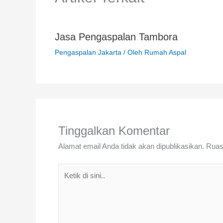
Jasa Pengaspalan Tambora
Pengaspalan Jakarta
/ Oleh
Rumah Aspal
Tinggalkan Komentar
Alamat email Anda tidak akan dipublikasikan.
Ruas
Ketik
di
sini..