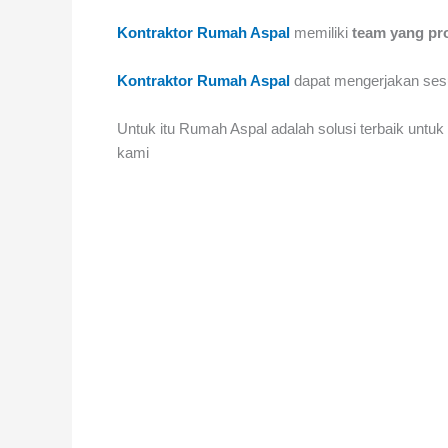
Kontraktor Rumah Aspal
memiliki
team yang pr
Kontraktor Rumah Aspal
dapat mengerjakan sesua
Untuk itu Rumah Aspal adalah solusi terbaik untu
kami