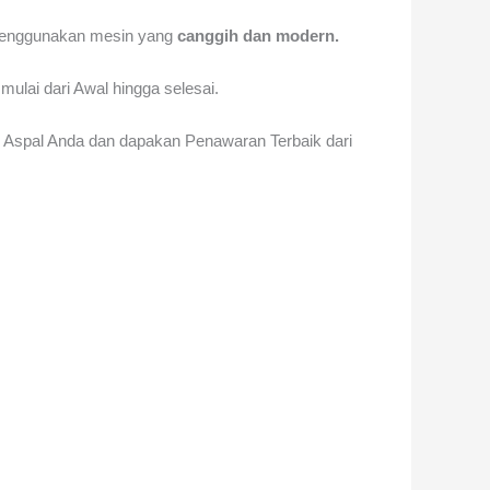
nggunakan mesin yang
canggih dan modern.
mulai dari Awal hingga selesai.
Aspal Anda dan dapakan Penawaran Terbaik dari