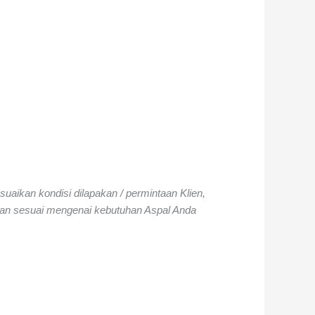
suaikan kondisi dilapakan / permintaan Klien,
dan sesuai mengenai kebutuhan Aspal Anda