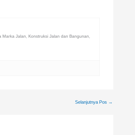
a Marka Jalan, Konstruksi Jalan dan Bangunan,
Selanjutnya Pos
→