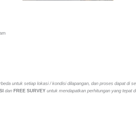
dam
beda untuk setiap lokasi / kondisi dilapangan, dan proses dapat di se
SI
dan
FREE SURVEY
untuk mendapatkan perhitungan yang tepat 