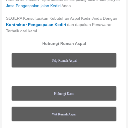
Jasa Pengaspalan jalan Kediri
Anda
SEGERA Konsultasikan Kebutuhan Aspal Kediri Anda Dengan
Kontraktor Pengaspalan Kediri
dan dapakan Penawaran
Terbaik dari kami
Hubungi Rumah Aspal
Telp Rumah Aspal
Hubungi Kami
WA Rumah Aspal