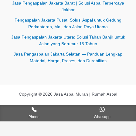
Jasa Pengaspalan Jakarta Barat | Solusi Aspal Terpercaya
Jakbar
Pengaspalan Jakarta Pusat: Solusi Aspal untuk Gedung
Perkantoran, Mal, dan Jalan Raya Utama
Jasa Pengaspalan Jakarta Utara: Solusi Tahan Banjir untuk
Jalan yang Berumur 15 Tahun
Jasa Pengaspalan Jakarta Selatan — Panduan Lengkap
Material, Harga, Proses, dan Durabilitas
Copyright © 2026 Jasa Aspal Murah | Rumah Aspal
Phone
Whatsapp