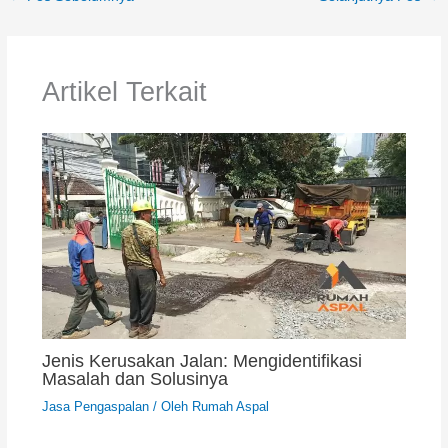
Artikel Terkait
Jenis Kerusakan Jalan: Mengidentifikasi
Masalah dan Solusinya
Jasa Pengaspalan
/ Oleh
Rumah Aspal