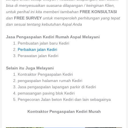
bisa di menyesuaikan suasana dilapangan / keinginan Klien,
untuk perihal ini kita memberi tambahan
FREE KONSULTASI
dan
FREE SURVEY
untuk memperoleh perhitungan yang tepat
dan sesuai tentang kebutuhan Aspal Anda
Jasa Pengaspalan Kediri Rumah Aspal Melayani
Pembuatan jalan baru Kediri
Perbaikan jalan Kediri
Perawatan jalan Kediri
Selain itu Juga Melayani
Kontraktor Pengaspalan Kediri
pengaspalan halaman rumah Kediri
Jasa pengaspalan lapangan parkir di Kediri
pemasangan paving blok Kediri
Pengecoran Jalan beton Kediri dan lain sebagainya
Kontraktor Pengaspalan Kediri Murah