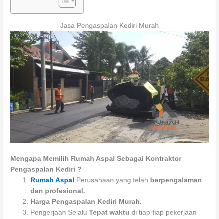
Jasa Pengaspalan Kediri Murah
Mengapa Memilih Rumah Aspal Sebagai Kontraktor
Pengaspalan Kediri ?
Rumah Aspal
Perusahaan yang telah
berpengalaman
dan profesional.
Harga Pengaspalan Kediri
Murah.
Pengerjaan Selalu
Tepat waktu
di tiap-tiap pekerjaan