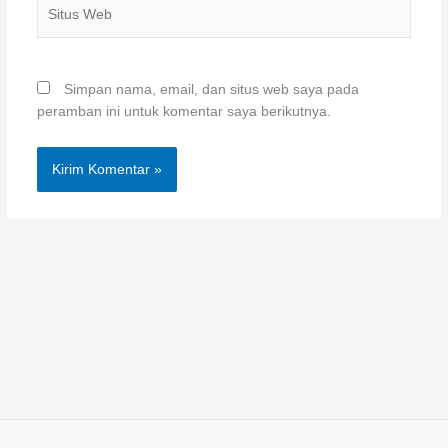
Situs
Web
Simpan nama, email, dan situs web saya pada
peramban ini untuk komentar saya berikutnya.