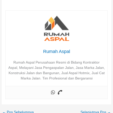
Rumah Aspal
Rumah Aspal Perusahaan Resmi di Bidang Kontraktor
Aspal, Melayani Jasa Pengaspalan Jalan, Jasa Marka Jalan,
Konstruksi Jalan dan Bangunan, Jual Aspal Hotmix, Jual Cat
Marka Jalan. Tim Profesional dan Bergaransi
←
Pos Sebelumnya
Selanjutnya Pos
→