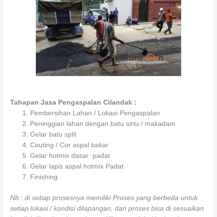
Tahapan Jasa Pengaspalan Cilandak :
Pembersihan Lahan / Lokasi Pengaspalan
Peninggian lahan dengan batu sirtu / makadam
Gelar batu split
Couting / Cor aspal bakar
Gelar hotmix dasar padat
Gelar lapis aspal hotmix Padat
Finishing
Nb : di setiap prosesnya memiliki Proses yang berbeda untuk
setiap lokasi / kondisi dilapangan, dan proses bisa di sesuaikan