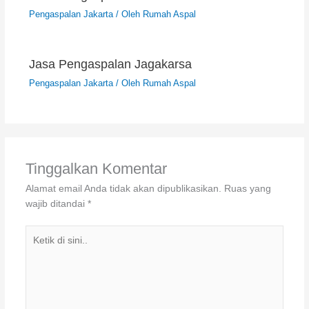
Pengaspalan Jakarta
/ Oleh
Rumah Aspal
Jasa Pengaspalan Jagakarsa
Pengaspalan Jakarta
/ Oleh
Rumah Aspal
Tinggalkan Komentar
Alamat email Anda tidak akan dipublikasikan.
Ruas yang
wajib ditandai
*
Ketik
di
sini..