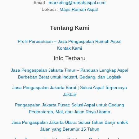
Email
:
marketing@rumahaspal.com
Lokasi
:
Maps Rumah Aspal
Tentang Kami
Profil Perusahaan – Jasa Pengaspalan Rumah Aspal
Kontak Kami
Info Terbaru
Jasa Pengaspalan Jakarta Timur – Panduan Lengkap Aspal
Berbeban Berat untuk Industri, Gudang, dan Logistik
Jasa Pengaspalan Jakarta Barat | Solusi Aspal Terpercaya
Jakbar
Pengaspalan Jakarta Pusat: Solusi Aspal untuk Gedung
Perkantoran, Mal, dan Jalan Raya Utama
Jasa Pengaspalan Jakarta Utara: Solusi Tahan Banjir untuk
Jalan yang Berumur 15 Tahun