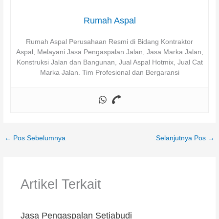
Rumah Aspal
Rumah Aspal Perusahaan Resmi di Bidang Kontraktor
Aspal, Melayani Jasa Pengaspalan Jalan, Jasa Marka Jalan,
Konstruksi Jalan dan Bangunan, Jual Aspal Hotmix, Jual Cat
Marka Jalan. Tim Profesional dan Bergaransi
←
Pos Sebelumnya
Selanjutnya Pos
→
Artikel Terkait
Jasa Pengaspalan Setiabudi