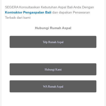
SEGERA Konsultasikan Kebutuhan Aspal Bali Anda Dengan
Kontraktor Pengaspalan Bali
dan dapakan Penawaran
Terbaik dari kami
Hubungi Rumah Aspal
Telp Rumah Aspal
Hubungi Kami
WA Rumah Aspal