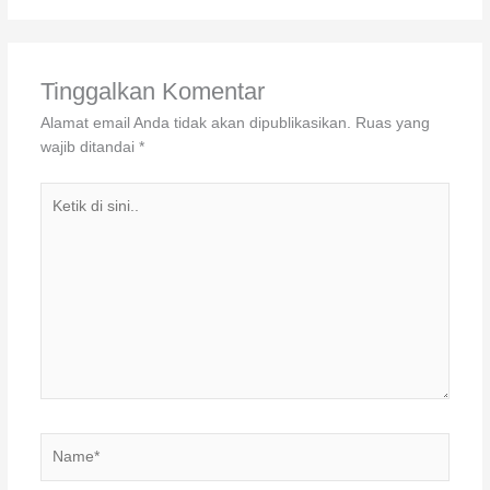
Tinggalkan Komentar
Alamat email Anda tidak akan dipublikasikan.
Ruas yang
wajib ditandai
*
Ketik
di
sini..
Name*