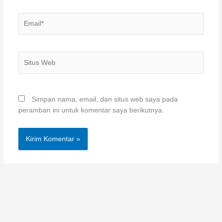
Email*
Situs
Web
Simpan nama, email, dan situs web saya pada
peramban ini untuk komentar saya berikutnya.