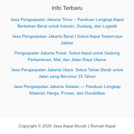
Info Terbaru
Jasa Pengaspalan Jakarta Timur – Panduan Lengkap Aspal
Berbeban Berat untuk Industri, Gudang, dan Logistik
Jasa Pengaspalan Jakarta Barat | Solusi Aspal Terpercaya
Jakbar
Pengaspalan Jakarta Pusat: Solusi Aspal untuk Gedung
Perkantoran, Mal, dan Jalan Raya Utama
Jasa Pengaspalan Jakarta Utara: Solusi Tahan Banjir untuk
Jalan yang Berumur 15 Tahun
Jasa Pengaspalan Jakarta Selatan — Panduan Lengkap
Material, Harga, Proses, dan Durabilitas
Copyright © 2026 Jasa Aspal Murah | Rumah Aspal