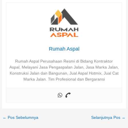
Rumah Aspal
Rumah Aspal Perusahaan Resmi di Bidang Kontraktor
Aspal, Melayani Jasa Pengaspalan Jalan, Jasa Marka Jalan,
Konstruksi Jalan dan Bangunan, Jual Aspal Hotmix, Jual Cat
Marka Jalan. Tim Profesional dan Bergaransi
←
Pos Sebelumnya
Selanjutnya Pos
→