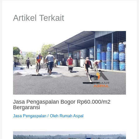
Artikel Terkait
Jasa Pengaspalan Bogor Rp60.000/m2
Bergaransi
Jasa Pengaspalan
/ Oleh
Rumah Aspal