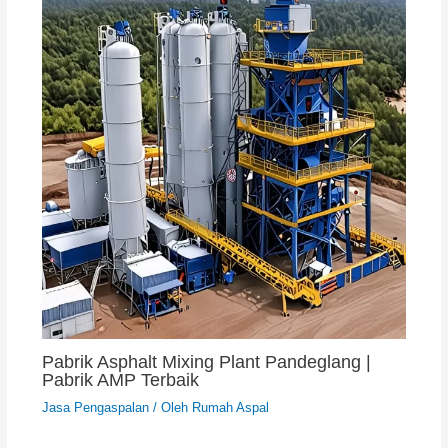
Pabrik Asphalt Mixing Plant Pandeglang |
Pabrik AMP Terbaik
Jasa Pengaspalan
/ Oleh
Rumah Aspal