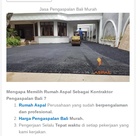
Jasa Pengaspalan Bali Murah
Mengapa Memilih Rumah Aspal Sebagai Kontraktor
Pengaspalan Bali ?
Rumah Aspal
Perusahaan yang sudah
berpengalaman
dan profesional.
Harga Pengaspalan Bali
Murah.
Pengerjaan Selalu
Tepat waktu
di setiap pekerjaan yang
kami kerjakan.