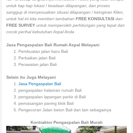
untuk tiap tiap lokasi / keadaan dilapangan, dan proses
sanggup di menyesuaikan situasi dilapangan / keinginan Klien,
untuk hal ini kita memberi tambahan
FREE KONSULTASI
dan
FREE SURVEY
untuk memperoleh perhitungan yang tepat dan
cocok perihal kebutuhan Aspal Anda
Jasa Pengaspalan Bali Rumah Aspal Melayani
Pembuatan jalan baru Bali
Perbaikan jalan Bali
Perawatan jalan Bali
Selain itu Juga Melayani
Jasa Pengaspalan Bali
pengaspalan halaman rumah Bali
pengaspalan lapangan parkir di Bali
pemasangan paving blok Bali
Pengecoran Jalan beton Bali dan lain sebagainya
Kontraktor Pengaspalan Bali Murah