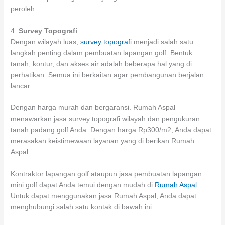
peroleh.
4.
Survey Topografi
Dengan wilayah luas,
survey topografi
menjadi salah satu
langkah penting dalam pembuatan lapangan golf. Bentuk
tanah, kontur, dan akses air adalah beberapa hal yang di
perhatikan. Semua ini berkaitan agar pembangunan berjalan
lancar.
Dengan harga murah dan bergaransi. Rumah Aspal
menawarkan jasa survey topografi wilayah dan pengukuran
tanah padang golf Anda. Dengan harga Rp300/m2, Anda dapat
merasakan keistimewaan layanan yang di berikan Rumah
Aspal.
Kontraktor lapangan golf ataupun jasa pembuatan lapangan
mini golf dapat Anda temui dengan mudah di
Rumah Aspal
.
Untuk dapat menggunakan jasa Rumah Aspal, Anda dapat
menghubungi salah satu kontak di bawah ini.