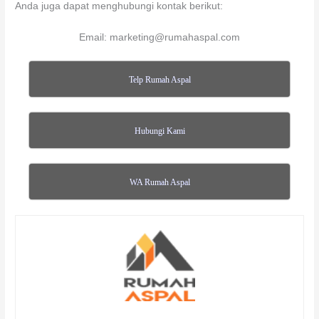
Anda juga dapat menghubungi kontak berikut:
Email: marketing@rumahaspal.com
Telp Rumah Aspal
Hubungi Kami
WA Rumah Aspal