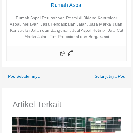
Rumah Aspal
Rumah Aspal Perusahaan Resmi di Bidang Kontraktor
Aspal, Melayani Jasa Pengaspalan Jalan, Jasa Marka Jalan,
Konstruksi Jalan dan Bangunan, Jual Aspal Hotmix, Jual Cat
Marka Jalan. Tim Profesional dan Bergaransi
←
Pos Sebelumnya
Selanjutnya Pos
→
Artikel Terkait