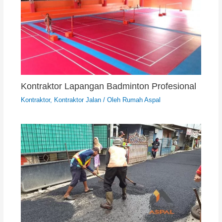
Kontraktor Lapangan Badminton Profesional
Kontraktor
,
Kontraktor Jalan
/ Oleh
Rumah Aspal