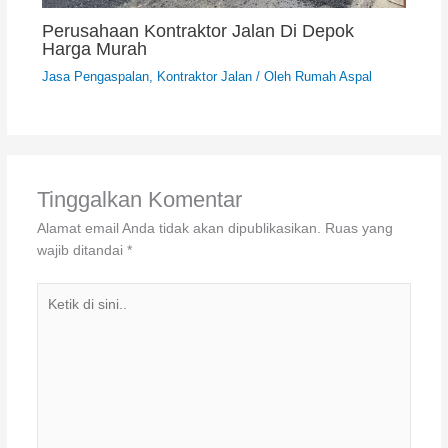
Perusahaan Kontraktor Jalan Di Depok
Harga Murah
Jasa Pengaspalan
,
Kontraktor Jalan
/ Oleh
Rumah Aspal
Tinggalkan Komentar
Alamat email Anda tidak akan dipublikasikan.
Ruas yang
wajib ditandai
*
Ketik
di
sini..