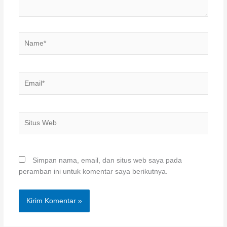
Name*
Email*
Situs
Web
Simpan nama, email, dan situs web saya pada
peramban ini untuk komentar saya berikutnya.