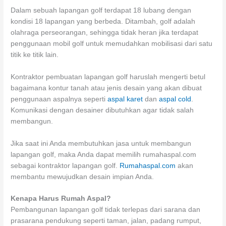
Dalam sebuah lapangan golf terdapat 18 lubang dengan
kondisi 18 lapangan yang berbeda. Ditambah, golf adalah
olahraga perseorangan, sehingga tidak heran jika terdapat
penggunaan mobil golf untuk memudahkan mobilisasi dari satu
titik ke titik lain.
Kontraktor pembuatan lapangan golf haruslah mengerti betul
bagaimana kontur tanah atau jenis desain yang akan dibuat
penggunaan aspalnya seperti
aspal karet
dan
aspal cold
.
Komunikasi dengan desainer dibutuhkan agar tidak salah
membangun.
Jika saat ini Anda membutuhkan jasa untuk membangun
lapangan golf, maka Anda dapat memilih rumahaspal.com
sebagai kontraktor lapangan golf.
Rumahaspal.com
akan
membantu mewujudkan desain impian Anda.
Kenapa Harus Rumah Aspal?
Pembangunan lapangan golf tidak terlepas dari sarana dan
prasarana pendukung seperti taman, jalan, padang rumput,