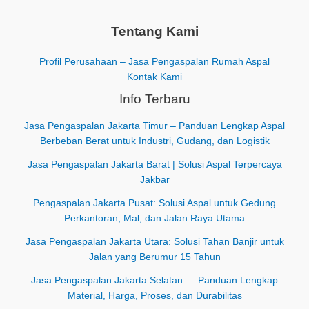
Tentang Kami
Profil Perusahaan – Jasa Pengaspalan Rumah Aspal
Kontak Kami
Info Terbaru
Jasa Pengaspalan Jakarta Timur – Panduan Lengkap Aspal
Berbeban Berat untuk Industri, Gudang, dan Logistik
Jasa Pengaspalan Jakarta Barat | Solusi Aspal Terpercaya
Jakbar
Pengaspalan Jakarta Pusat: Solusi Aspal untuk Gedung
Perkantoran, Mal, dan Jalan Raya Utama
Jasa Pengaspalan Jakarta Utara: Solusi Tahan Banjir untuk
Jalan yang Berumur 15 Tahun
Jasa Pengaspalan Jakarta Selatan — Panduan Lengkap
Material, Harga, Proses, dan Durabilitas