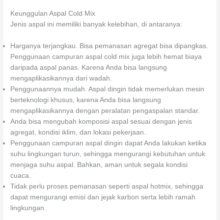
Keunggulan Aspal Cold Mix
Jenis aspal ini memiliki banyak kelebihan, di antaranya:
Harganya terjangkau. Bisa pemanasan agregat bisa dipangkas.
Penggunaan campuran aspal cold mix juga lebih hemat biaya
daripada aspal panas. Karena Anda bisa langsung
mengaplikasikannya dari wadah.
Penggunaannya mudah. Aspal dingin tidak memerlukan mesin
berteknologi khusus, karena Anda bisa langsung
mengaplikasikannya dengan peralatan pengaspalan standar.
Anda bisa mengubah komposisi aspal sesuai dengan jenis
agregat, kondisi iklim, dan lokasi pekerjaan.
Penggunaan campuran aspal dingin dapat Anda lakukan ketika
suhu lingkungan turun, sehingga mengurangi kebutuhan untuk
menjaga suhu aspal. Bahkan, aman untuk segala kondisi
cuaca.
Tidak perlu proses pemanasan seperti aspal hotmix, sehingga
dapat mengurangi emisi dan jejak karbon serta lebih ramah
lingkungan.