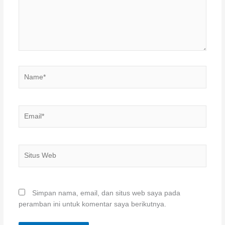
Name*
Email*
Situs
Web
Simpan nama, email, dan situs web saya pada
peramban ini untuk komentar saya berikutnya.