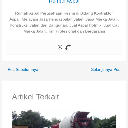
Rumah Aspal
Rumah Aspal Perusahaan Resmi di Bidang Kontraktor
Aspal, Melayani Jasa Pengaspalan Jalan, Jasa Marka Jalan,
Konstruksi Jalan dan Bangunan, Jual Aspal Hotmix, Jual Cat
Marka Jalan. Tim Profesional dan Bergaransi
←
Pos Sebelumnya
Selanjutnya Pos
→
Artikel Terkait