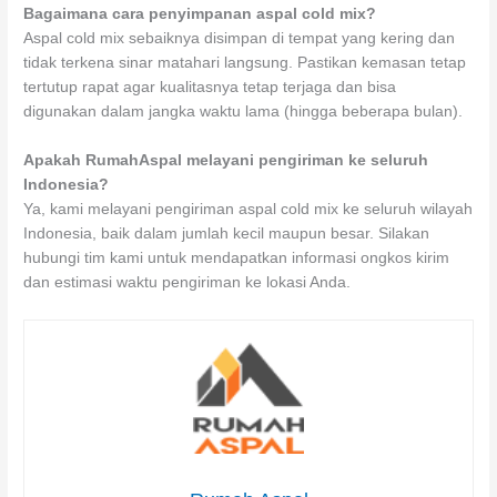
Bagaimana cara penyimpanan aspal cold mix?
Aspal cold mix sebaiknya disimpan di tempat yang kering dan
tidak terkena sinar matahari langsung. Pastikan kemasan tetap
tertutup rapat agar kualitasnya tetap terjaga dan bisa
digunakan dalam jangka waktu lama (hingga beberapa bulan).
Apakah RumahAspal melayani pengiriman ke seluruh
Indonesia?
Ya, kami melayani pengiriman aspal cold mix ke seluruh wilayah
Indonesia, baik dalam jumlah kecil maupun besar. Silakan
hubungi tim kami untuk mendapatkan informasi ongkos kirim
dan estimasi waktu pengiriman ke lokasi Anda.