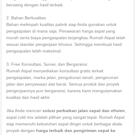
bersaing dengan hasil terbaik.
2. Bahan Berkualitas
Bahan melimpah kualitas pabrik siap Anda gunakan untuk
pengaspalan di mana saja. Penawaran harga aspal yang
murah serta biaya pengaspalan terjangkau Rumah Aspal telah
sesuai standar pengerjaan khusus. Sehingga membuat hasil
pengaspalan lebih maksimal.
3. Free Konsultasi, Survei, dan Bergaransi
Rumah Aspal menyediakan konsultasi gratis terkait
pengaspalan, marka jalan, pengukuran tanah, pengecoran
jalan dan penyewaan alat berat. Semua produk dan proyek
pengerjaannya pun bergaransi, karena kami mengutamakan
kualitas dan hasil akhir.
Jika Anda mencari
solusi perbaikan jalan cepat dan efisien
,
aspal cold mix adalah pilihan yang sangat tepat. Rumah Aspal
siap memenuhi kebutuhan aspal dingin untuk berbagai skala
proyek dengan
harga terbaik dan pengiriman cepat ke