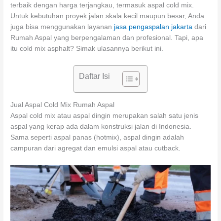
terbaik dengan harga terjangkau, termasuk aspal cold mix.
Untuk kebutuhan proyek jalan skala kecil maupun besar, Anda
juga bisa menggunakan layanan
jasa pengaspalan jakarta
dari
Rumah Aspal yang berpengalaman dan profesional. Tapi, apa
itu cold mix asphalt? Simak ulasannya berikut ini.
Daftar Isi
Jual Aspal Cold Mix Rumah Aspal
Aspal cold mix atau aspal dingin merupakan salah satu jenis
aspal yang kerap ada dalam konstruksi jalan di Indonesia.
Sama seperti aspal panas (hotmix), aspal dingin adalah
campuran dari agregat dan emulsi aspal atau cutback.