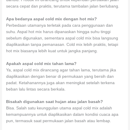
secara cepat dan praktis, terutama tambalan jalan berlubang.
Apa bedanya aspal cold mix dengan hot mix?
Perbedaan utamanya terletak pada cara penggunaan dan
suhu. Aspal hot mix harus dipanaskan hingga suhu tinggi
sebelum digunakan, sementara aspal cold mix bisa langsung
diaplikasikan tanpa pemanasan. Cold mix lebih praktis, tetapi
hot mix biasanya lebih kuat untuk jangka panjang.
Apakah aspal cold mix tahan lama?
Ya, aspal cold mix dirancang agar tahan lama, terutama jika
diaplikasikan dengan benar di permukaan yang bersih dan
padat. Ketahanannya juga akan meningkat setelah terkena
beban lalu lintas secara berkala.
Bisakah digunakan saat hujan atau jalan basah?
Bisa. Salah satu keunggulan utama aspal cold mix adalah
kemampuannya untuk diaplikasikan dalam kondisi cuaca apa
pun, termasuk saat permukaan jalan basah atau lembap.