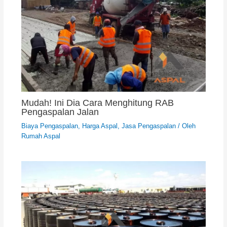
Mudah! Ini Dia Cara Menghitung RAB
Pengaspalan Jalan
Biaya Pengaspalan
,
Harga Aspal
,
Jasa Pengaspalan
/ Oleh
Rumah Aspal