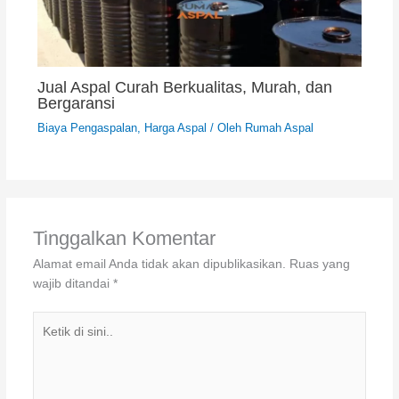
Jual Aspal Curah Berkualitas, Murah, dan
Bergaransi
Biaya Pengaspalan
,
Harga Aspal
/ Oleh
Rumah Aspal
Tinggalkan Komentar
Alamat email Anda tidak akan dipublikasikan.
Ruas yang
wajib ditandai
*
Ketik
di
sini..