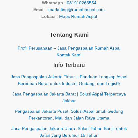
Whatsapp
:
081910263554
Email
:
marketing@rumahaspal.com
Lokasi
:
Maps Rumah Aspal
Tentang Kami
Profil Perusahaan – Jasa Pengaspalan Rumah Aspal
Kontak Kami
Info Terbaru
Jasa Pengaspalan Jakarta Timur – Panduan Lengkap Aspal
Berbeban Berat untuk Industri, Gudang, dan Logistik
Jasa Pengaspalan Jakarta Barat | Solusi Aspal Terpercaya
Jakbar
Pengaspalan Jakarta Pusat: Solusi Aspal untuk Gedung
Perkantoran, Mal, dan Jalan Raya Utama
Jasa Pengaspalan Jakarta Utara: Solusi Tahan Banjir untuk
Jalan yang Berumur 15 Tahun