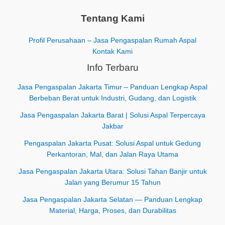
Tentang Kami
Profil Perusahaan – Jasa Pengaspalan Rumah Aspal
Kontak Kami
Info Terbaru
Jasa Pengaspalan Jakarta Timur – Panduan Lengkap Aspal
Berbeban Berat untuk Industri, Gudang, dan Logistik
Jasa Pengaspalan Jakarta Barat | Solusi Aspal Terpercaya
Jakbar
Pengaspalan Jakarta Pusat: Solusi Aspal untuk Gedung
Perkantoran, Mal, dan Jalan Raya Utama
Jasa Pengaspalan Jakarta Utara: Solusi Tahan Banjir untuk
Jalan yang Berumur 15 Tahun
Jasa Pengaspalan Jakarta Selatan — Panduan Lengkap
Material, Harga, Proses, dan Durabilitas