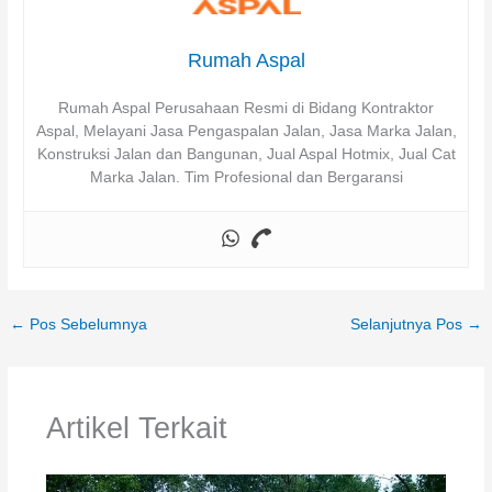
Rumah Aspal
Rumah Aspal Perusahaan Resmi di Bidang Kontraktor
Aspal, Melayani Jasa Pengaspalan Jalan, Jasa Marka Jalan,
Konstruksi Jalan dan Bangunan, Jual Aspal Hotmix, Jual Cat
Marka Jalan. Tim Profesional dan Bergaransi
←
Pos Sebelumnya
Selanjutnya Pos
→
Artikel Terkait