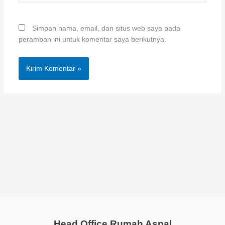
Simpan nama, email, dan situs web saya pada
peramban ini untuk komentar saya berikutnya.
Head Office Rumah Aspal