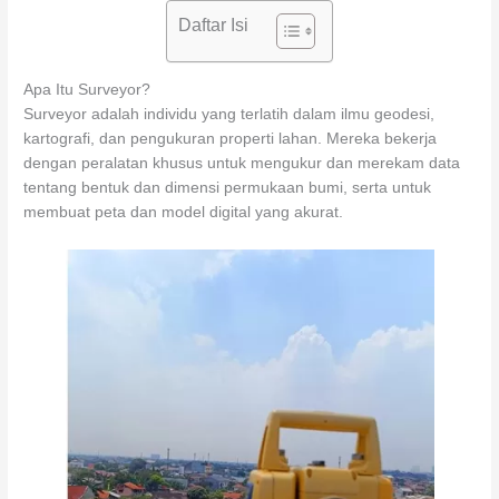
Daftar Isi
Apa Itu Surveyor?
Surveyor adalah individu yang terlatih dalam ilmu geodesi,
kartografi, dan pengukuran properti lahan. Mereka bekerja
dengan peralatan khusus untuk mengukur dan merekam data
tentang bentuk dan dimensi permukaan bumi, serta untuk
membuat peta dan model digital yang akurat.