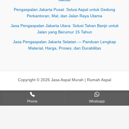
Pengaspalan Jakarta Pusat: Solusi Aspal untuk Gedung
Perkantoran, Mal, dan Jalan Raya Utama
Jasa Pengaspalan Jakarta Utara: Solusi Tahan Banjir untuk
Jalan yang Berumur 15 Tahun
Jasa Pengaspalan Jakarta Selatan — Panduan Lengkap
Material, Harga, Proses, dan Durabilitas
Copyright © 2026 Jasa Aspal Murah | Rumah Aspal
Phone
Whatsapp