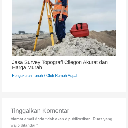
Jasa Survey Topografi Cilegon Akurat dan
Harga Murah
Pengukuran Tanah
/ Oleh
Rumah Aspal
Tinggalkan Komentar
Alamat email Anda tidak akan dipublikasikan.
Ruas yang
wajib ditandai
*