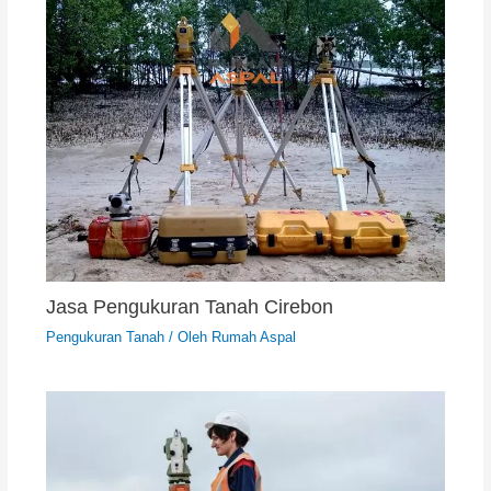
Jasa Pengukuran Tanah Cirebon
Pengukuran Tanah
/ Oleh
Rumah Aspal