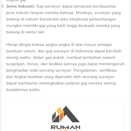
Jenis Industri:
Gaji surveyor dapat bervariasi berdasarkan
jenis industri tempat mereka bekerja. Misalnya, surveyor yang
bekerja di industri konstruksi atau eksplorasi pertambangan
mungkin memiliki gaji yang lebih tinggi daripada mereka yang
bekerja di sektor lain.
Harap diingat bahwa angka-angka di atas hanya sebagai
panduan umum, dan gaji surveyor di Indonesia dapat berubah
seiring waktu. Selain gaji pokok, manfaat tambahan seperti
tunjangan, bonus, dan fasilitas lainnya juga dapat memengaruhi
penghasilan total seorang surveyor. Pengalaman, sertifikasi,
dan tingkat keahlian yang diperoleh oleh seorang surveyor
dapat membantu meningkatkan potensi gaji mereka seiring
berjalannya waktu.