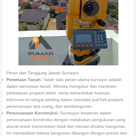
Peran dan Tanggung Jawab Surveyor
Pemetaan Tanah:
Salah satu peran utama surveyor adalah
dalam pemetaan tanah. Mereka mengukur dan merekam
perbatasan properti lahan, serta menentukan luasnya.
Informasi ini sangat penting dalam transaksi jual beli properti,
perencanaan tata ruang, dan pembangunan.
Perencanaan Konstruksi:
Surveyyor berperan dalam
perencanaan konstruksi dengan melakukan pengukuran yang
akurat untuk menentukan letak dan elevasi struktur bangunan.
Ini memastikan bahwa bangunan dibangun dengan presisi dan