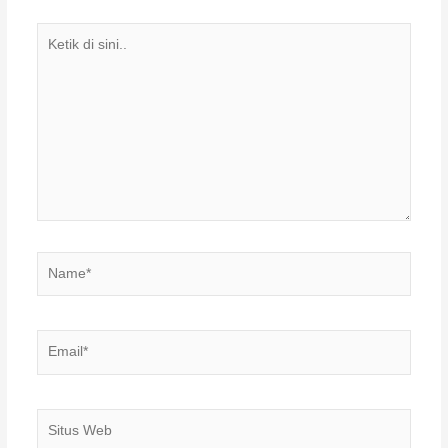
Ketik
di
sini..
Name*
Email*
Situs
Web