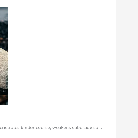
penetrates binder course, weakens subgrade soil,