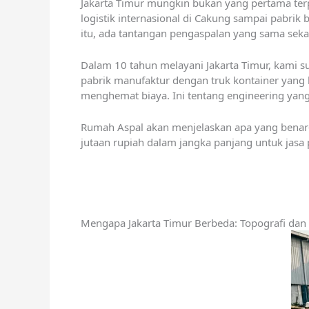
Jakarta Timur mungkin bukan yang pertama terpik
logistik internasional di Cakung sampai pabrik 
itu, ada tantangan pengaspalan yang sama sekali
Dalam 10 tahun melayani Jakarta Timur, kami su
pabrik manufaktur dengan truk kontainer yang l
menghemat biaya. Ini tentang engineering yang 
Rumah Aspal akan menjelaskan apa yang benar-b
jutaan rupiah dalam jangka panjang untuk jasa 
Mengapa Jakarta Timur Berbeda: Topografi dan