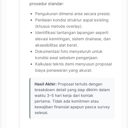
prosedur standar:
Pengukuran dimensi area secara presisi.
Penilaian kondisi struktur aspal existing
(khusus metode overlay).
Identifikasi tantangan lapangan seperti
elevasi kemiringan, sistem drainase, dan
aksesibilitas alat berat.
Dokumentasi foto menyeluruh untuk
kondisi awal sebelum pengerjaan.
Kalkulasi teknis demi menyusun proposal
biaya penawaran yang akurat.
Hasil Akhir:
Proposal tertulis dengan
breakdown detail yang siap dikirim dalam
waktu 3–5 hari kerja dari kontak
pertama. Tidak ada komitmen atau
kewajiban finansial apapun pasca survey
selesai.