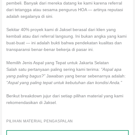
pembeli. Banyak dari mereka datang ke kami karena referral
dari tetangga atau sesama pengurus HOA — artinya reputasi
adalah segalanya di sini.
Sekitar 40% proyek kami di Jaksel berasal dari klien yang
kembali atau dari referral langsung. Ini bukan angka yang kami
buat-buat — ini adalah bukti bahwa pendekatan kualitas dan
transparansi benar-benar bekerja di pasar ini.
Memilih Jenis Aspal yang Tepat untuk Jakarta Selatan
Salah satu pertanyaan paling sering kami terima:
“Aspal apa
yang paling bagus?”
Jawaban yang benar sebenarnya adalah:
“Aspal yang paling tepat untuk kebutuhan dan kondisi Anda.”
Berikut breakdown jujur dari setiap pilihan material yang kami
rekomendasikan di Jaksel.
PILIHAN MATERIAL PENGASPALAN