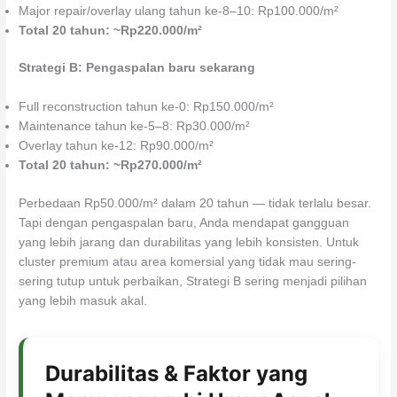
Major repair/overlay ulang tahun ke-8–10: Rp100.000/m²
Total 20 tahun: ~Rp220.000/m²
Strategi B: Pengaspalan baru sekarang
Full reconstruction tahun ke-0: Rp150.000/m²
Maintenance tahun ke-5–8: Rp30.000/m²
Overlay tahun ke-12: Rp90.000/m²
Total 20 tahun: ~Rp270.000/m²
Perbedaan Rp50.000/m² dalam 20 tahun — tidak terlalu besar.
Tapi dengan pengaspalan baru, Anda mendapat gangguan
yang lebih jarang dan durabilitas yang lebih konsisten. Untuk
cluster premium atau area komersial yang tidak mau sering-
sering tutup untuk perbaikan, Strategi B sering menjadi pilihan
yang lebih masuk akal.
Durabilitas & Faktor yang